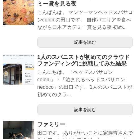
ミー賞を見る夜
こんばんは。 マンツーマンヘッドスパサロ
ンcolon:の田口です。 自作パエリアを食べ
ながら日本アカデミー賞を見る夜 初め...
記事を読む
1人のスパニストが初めてのクラウド
ファンディングに挑戦してみた結果
こんにちは。 「ヘッドスパサロン
colon:」・「泊まれるヘッドスパサロン
nedoco」の田口です。 1人のスパニストが
初めてのクラ...
記事を読む
ファミリー
田口です。 ありがたいことに家族皆さんで