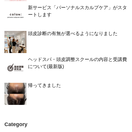
新サービス「パーソナルスカルプケア」がスタ
ートします
頭皮診断の有無が選べるようになりました
ヘッドスパ・頭皮調整スクールの内容と受講費
について(最新版)
帰ってきました
Category