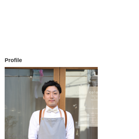
Profile