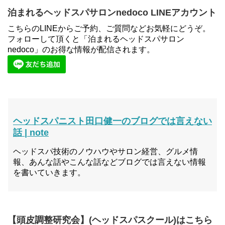
泊まれるヘッドスパサロンnedoco LINEアカウント
こちらのLINEからご予約、ご質問などお気軽にどうぞ。
フォローして頂くと「泊まれるヘッドスパサロン
nedoco」のお得な情報が配信されます。
ヘッドスパニスト田口健一のブログでは言えない
話 | note
ヘッドスパ技術のノウハウやサロン経営、グルメ情
報、あんな話やこんな話などブログでは言えない情報
を書いていきます。
【頭皮調整研究会】(ヘッドスパスクール)はこちら