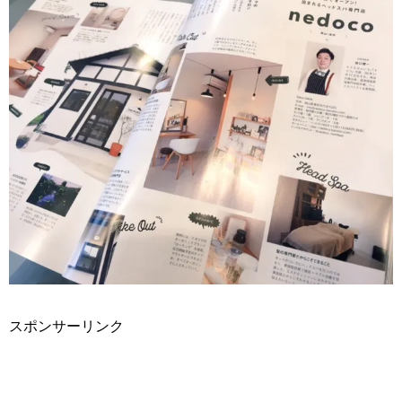
スポンサーリンク