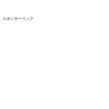
スポンサーリンク