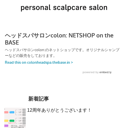
新着記事
12周年ありがとうございます！