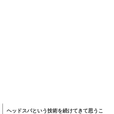
ヘッドスパという技術を続けてきて思うこ