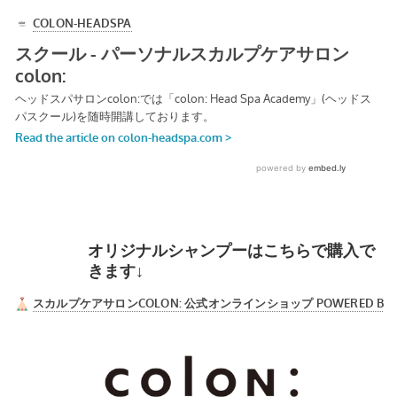
オリジナルシャンプーはこちらで購入で
きます↓