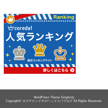
WordPress Theme
Simplicity
Copyright©
タグチケンイチのヘッドスパブログ
All Rights Reserved.