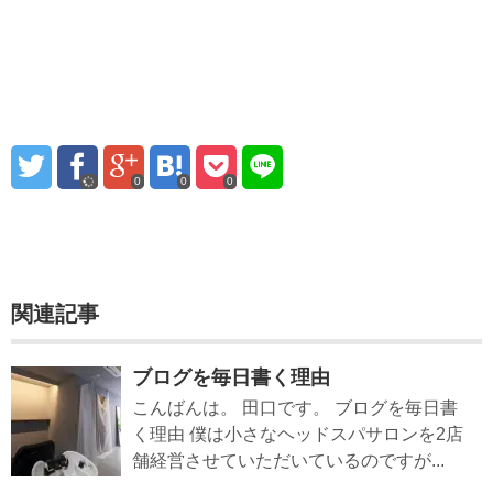
0
0
0
関連記事
ブログを毎日書く理由
こんばんは。 田口です。 ブログを毎日書
く理由 僕は小さなヘッドスパサロンを2店
舗経営させていただいているのですが...