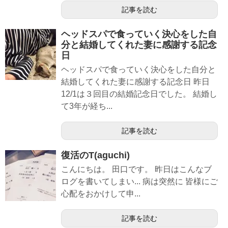
記事を読む
ヘッドスパで食っていく決心をした自
分と結婚してくれた妻に感謝する記念
日
ヘッドスパで食っていく決心をした自分と
結婚してくれた妻に感謝する記念日 昨日
12/1は３回目の結婚記念日でした。 結婚し
て3年が経ち...
記事を読む
復活のT(aguchi)
こんにちは。 田口です。 昨日はこんなブ
ログを書いてしまい... 病は突然に 皆様にご
心配をおかけして申...
記事を読む