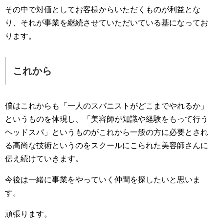
その中で対価としてお客様からいただくものが利益とな
り、それが事業を継続させていただいている基になってお
ります。
これから
僕はこれからも「一人のスパニストがどこまでやれるか」
というものを体現し、「美容師が知識や経験をもって行う
ヘッドスパ」というものがこれから一般の方に必要とされ
る高尚な技術というのをスクールにこられた美容師さんに
伝え続けていきます。
今後は一緒に事業をやっていく仲間を探したいと思いま
す。
頑張ります。