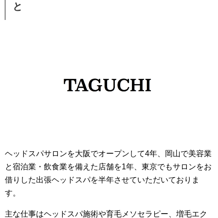
と
ヘッドスパサロンを大阪でオープンして4年、岡山で美容業
と宿泊業・飲食業を備えた店舗を1年、東京でもサロンをお
借りした出張ヘッドスパを半年させていただいておりま
す。
主な仕事はヘッドスパ施術や育毛メソセラピー、増毛エク