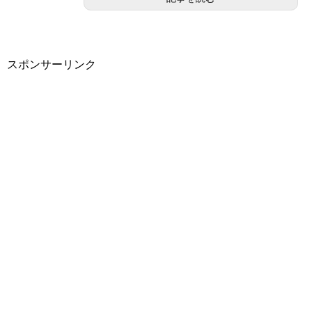
スポンサーリンク