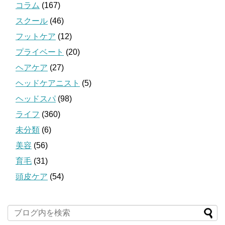
コラム
(167)
スクール
(46)
フットケア
(12)
プライベート
(20)
ヘアケア
(27)
ヘッドケアニスト
(5)
ヘッドスパ
(98)
ライフ
(360)
未分類
(6)
美容
(56)
育毛
(31)
頭皮ケア
(54)