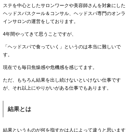
ステを中心としたサロンワークや美容師さんを対象にした
ヘッドスパスクール＆コンサル、ヘッドスパ専門のオンラ
インサロンの運営をしております。
4年間やってきて思うことですが、
「ヘッドスパで食っていく」というのは本当に難しいで
す。
現在でも毎日焦燥感や危機感を感じてます。
ただ、もちろん結果を出し続けないといけない仕事です
が、それ以上にやりがいがある仕事でもあります。
結果とは
結果というものが何を指すかは人によって違うと思います