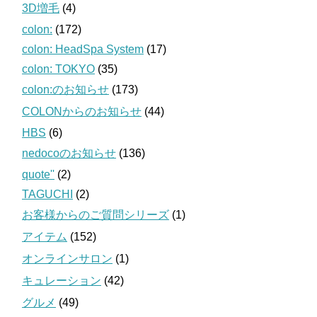
3D増毛
(4)
colon:
(172)
colon: HeadSpa System
(17)
colon: TOKYO
(35)
colon:のお知らせ
(173)
COLONからのお知らせ
(44)
HBS
(6)
nedocoのお知らせ
(136)
quote''
(2)
TAGUCHI
(2)
お客様からのご質問シリーズ
(1)
アイテム
(152)
オンラインサロン
(1)
キュレーション
(42)
グルメ
(49)