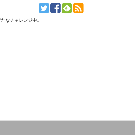
新たなチャレンジ中。