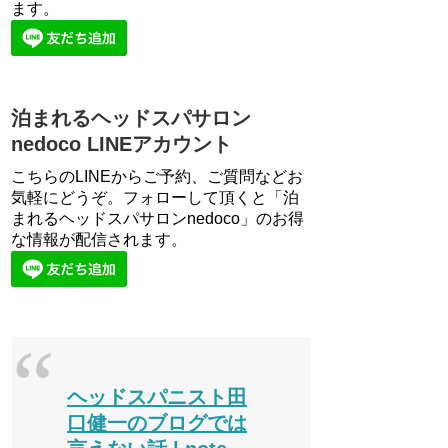
ます。
泊まれるヘッドスパサロン
nedoco LINEアカウント
こちらのLINEからご予約、ご質問などお
気軽にどうぞ。フォローして頂くと「泊
まれるヘッドスパサロンnedoco」のお得
な情報が配信されます。
ヘッドスパニスト田
口健一のブログでは