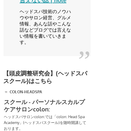
言えない話 | note
ヘッドスパ技術のノウハ
ウやサロン経営、グルメ
情報、あんな話やこんな
話などブログでは言えな
い情報を書いていきま
す。
【頭皮調整研究会】(ヘッドスパ
スクール)はこちら