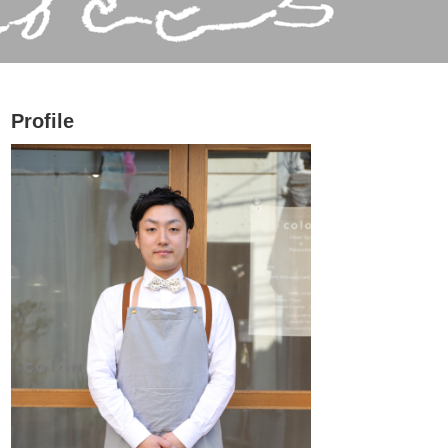
Profile