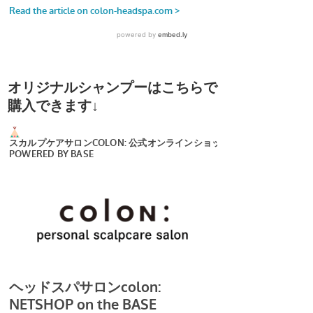
オリジナルシャンプーはこちらで
購入できます↓