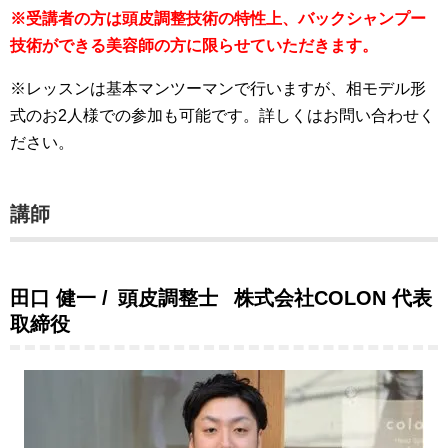
※受講者の方は頭皮調整技術の特性上、バックシャンプー
技術ができる美容師の方に限らせていただきます。
※レッスンは基本マンツーマンで行いますが、相モデル形
式のお2人様での参加も可能です。詳しくはお問い合わせく
ださい。
講師
田口 健一 / 頭皮調整士 株式会社COLON 代表
取締役