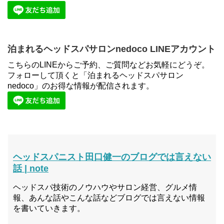
泊まれるヘッドスパサロンnedoco LINEアカウント
こちらのLINEからご予約、ご質問などお気軽にどうぞ。
フォローして頂くと「泊まれるヘッドスパサロン
nedoco」のお得な情報が配信されます。
ヘッドスパニスト田口健一のブログでは言えない
話 | note
ヘッドスパ技術のノウハウやサロン経営、グルメ情
報、あんな話やこんな話などブログでは言えない情報
を書いていきます。