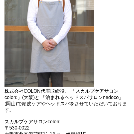
株式会社COLON代表取締役。 「スカルプケアサロン
colon:」(大阪)と 「泊まれるヘッドスパサロンnedoco」
(岡山)で頭皮ケアやヘッドスパをさせていただいておりま
す。
スカルプケアサロンcolon:
〒530-0022