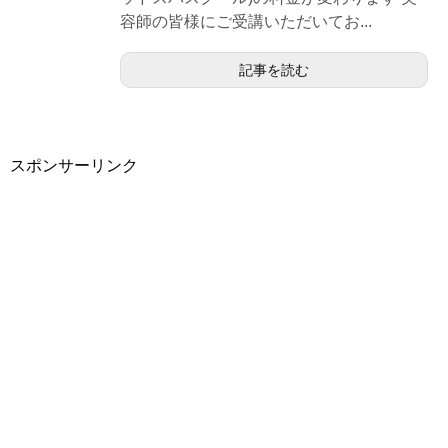
容師の皆様にご受講いただいてお...
記事を読む
スポンサーリンク