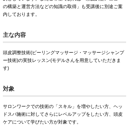
の構築と運営方法などの知識の取得」も受講後に別途ご案
内しております。
主な内容
頭皮調整技術(ピーリングマッサージ・マッサージシャンプ
ー技術)の実技レッスン(モデルさんを用意していただきま
す)
対象
サロンワークでの技術の「スキル」を増やしたい方、ヘッ
ドスパ施術に対してさらにレベルアップをしたい方、頭皮
ケアについて学びたい方が対象です。