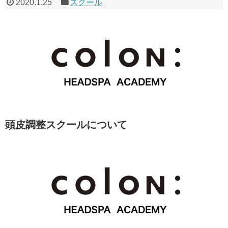
2020.1.25
スクール
頭皮調整スクールについて