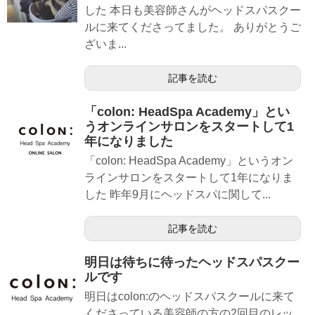
した 本日も美容師さんがヘッドスパスクー
ルに来てくださってました。 ありがとうご
ざいま...
記事を読む
「colon: HeadSpa Academy」とい
うオンラインサロンをスタートして1
年になりました
「colon: HeadSpa Academy」というオン
ラインサロンをスタートして1年になりま
した 昨年9月にヘッドスパに関して...
記事を読む
明日は待ちに待ったヘッドスパスクー
ルです
明日はcolon:のヘッドスパスクールに来て
くださっている美容師の方の2回目のレッ