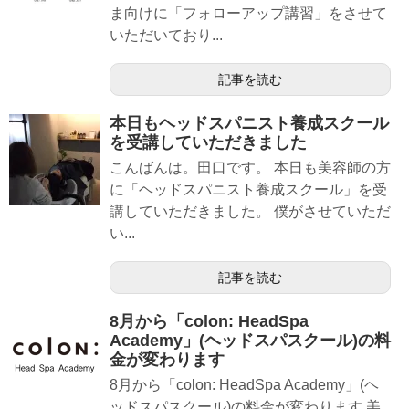
ま向けに「フォローアップ講習」をさせて
いただいており...
記事を読む
本日もヘッドスパニスト養成スクール
を受講していただきました
こんばんは。田口です。 本日も美容師の方
に「ヘッドスパニスト養成スクール」を受
講していただきました。 僕がさせていただ
い...
記事を読む
8月から「colon: HeadSpa
Academy」(ヘッドスパスクール)の料
金が変わります
8月から「colon: HeadSpa Academy」(ヘ
ッドスパスクール)の料金が変わります 美