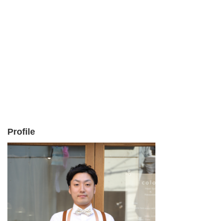
Profile