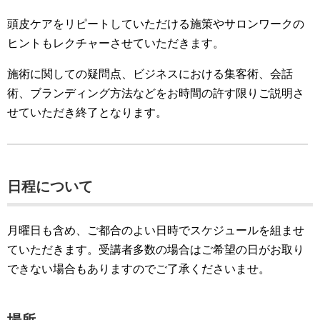
頭皮ケアをリピートしていただける施策やサロンワークの
ヒントもレクチャーさせていただきます。
施術に関しての疑問点、ビジネスにおける集客術、会話
術、ブランディング方法などをお時間の許す限りご説明さ
せていただき終了となります。
日程について
月曜日も含め、ご都合のよい日時でスケジュールを組ませ
ていただきます。受講者多数の場合はご希望の日がお取り
できない場合もありますのでご了承くださいませ。