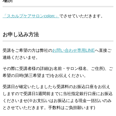
場所
「スカルプケアサロンcolon:」
でさせていただきます。
お申し込み方法
受講をご希望の方は弊社の
お問い合わせ専用LINE
へ直接ご
連絡くださいませ。
その際に受講者様の詳細(お名前・サロン様名、ご住所)、ご
希望の日時(第三希望まで)をお伝えください。
受講日が確定いたしましたら受講料のお振込口座をお伝え
しますので受講日1週間前までに当社指定銀行口座にお振込
くださいませ(※お支払いはお振込による現金一括払いのみ
とさせていただきます。手数料はご負担願います)