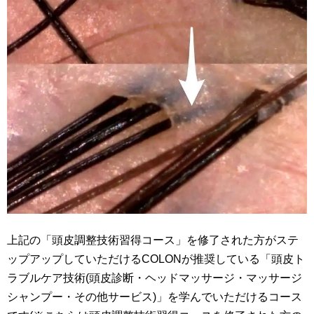
上記の「頭皮調整技術習得コース」を修了された方がステ
ップアップしていただけるCOLONが推奨している「頭皮ト
ラブルケア技術(頭皮診断・ヘッドマッサージ・マッサージ
シャンプー・その他サービス)」を学んでいただけるコース