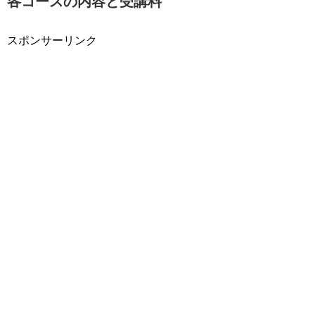
各コースの内容と受講料
スポンサーリンク