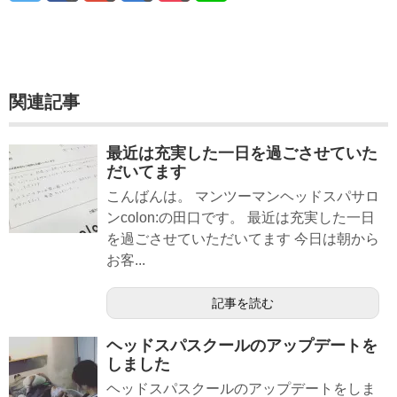
関連記事
最近は充実した一日を過ごさせていた
だいてます
こんばんは。 マンツーマンヘッドスパサロ
ンcolon:の田口です。 最近は充実した一日
を過ごさせていただいてます 今日は朝から
お客...
記事を読む
ヘッドスパスクールのアップデートを
しました
ヘッドスパスクールのアップデートをしま