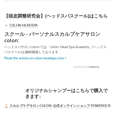
【頭皮調整研究会】(ヘッドスパスクール)はこちら
オリジナルシャンプーはこちらで購入で
きます↓