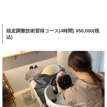
頭皮調整技術習得コース(4時間) ¥50,000(税
込)