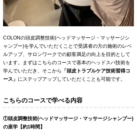
COLONの頭皮調整技術(ヘッドマッサージ・マッサージシ
ャンプー)を学んでいただくことで受講者の方の施術のレベ
ルアップ、サロンワークでの顧客満足の向上を目的として
います。まずはこちらのコースで基本のヘッドスパ技術を
学んでいただき、そこから
「頭皮トラブルケア技術習得コ
ース」
にステップアップしていただくことも可能です。
こちらのコースで学べる内容
①頭皮調整技術(ヘッドマッサージ・マッサージシャンプー)
の座学【約1時間】