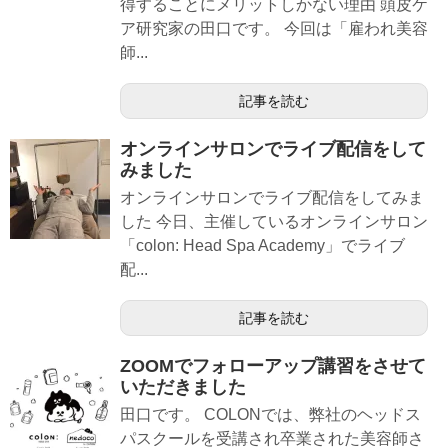
得することにメリットしかない理由 頭皮ケ
ア研究家の田口です。 今回は「雇われ美容
師...
記事を読む
オンラインサロンでライブ配信をして
みました
オンラインサロンでライブ配信をしてみま
した 今日、主催しているオンラインサロン
「colon: Head Spa Academy」でライブ
配...
記事を読む
ZOOMでフォローアップ講習をさせて
いただきました
田口です。 COLONでは、弊社のヘッドス
パスクールを受講され卒業された美容師さ