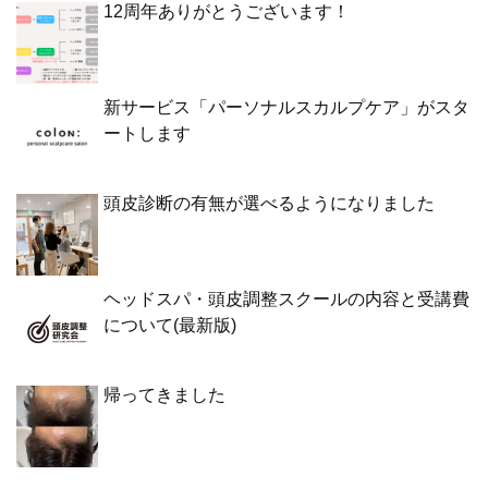
12周年ありがとうございます！
新サービス「パーソナルスカルプケア」がスタ
ートします
頭皮診断の有無が選べるようになりました
ヘッドスパ・頭皮調整スクールの内容と受講費
について(最新版)
帰ってきました