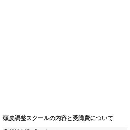
頭皮調整スクールの内容と受講費について