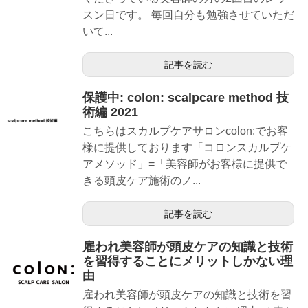
スン日です。 毎回自分も勉強させていただ
いて...
記事を読む
保護中: colon: scalpcare method 技
術編 2021
こちらはスカルプケアサロンcolon:でお客
様に提供しております「コロンスカルプケ
アメソッド」=「美容師がお客様に提供で
きる頭皮ケア施術のノ...
記事を読む
雇われ美容師が頭皮ケアの知識と技術
を習得することにメリットしかない理
由
雇われ美容師が頭皮ケアの知識と技術を習