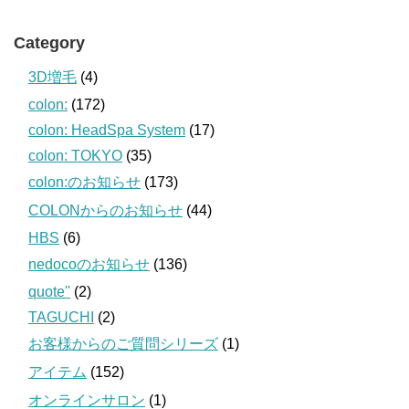
Category
3D増毛
(4)
colon:
(172)
colon: HeadSpa System
(17)
colon: TOKYO
(35)
colon:のお知らせ
(173)
COLONからのお知らせ
(44)
HBS
(6)
nedocoのお知らせ
(136)
quote''
(2)
TAGUCHI
(2)
お客様からのご質問シリーズ
(1)
アイテム
(152)
オンラインサロン
(1)