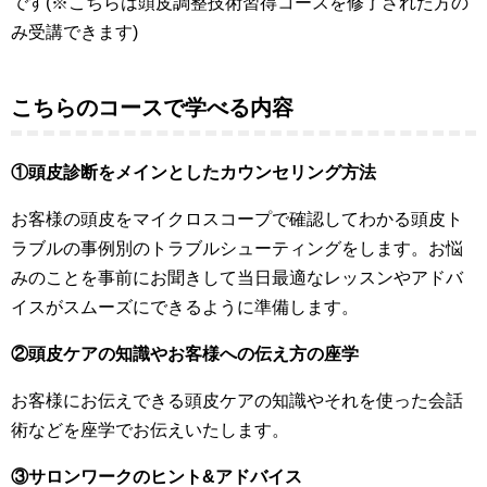
です(※こちらは頭皮調整技術習得コースを修了された方の
み受講できます)
こちらのコースで学べる内容
①頭皮診断をメインとしたカウンセリング方法
お客様の頭皮をマイクロスコープで確認してわかる頭皮ト
ラブルの事例別のトラブルシューティングをします。お悩
みのことを事前にお聞きして当日最適なレッスンやアドバ
イスがスムーズにできるように準備します。
②頭皮ケアの知識やお客様への伝え方の座学
お客様にお伝えできる頭皮ケアの知識やそれを使った会話
術などを座学でお伝えいたします。
③サロンワークのヒント&アドバイス