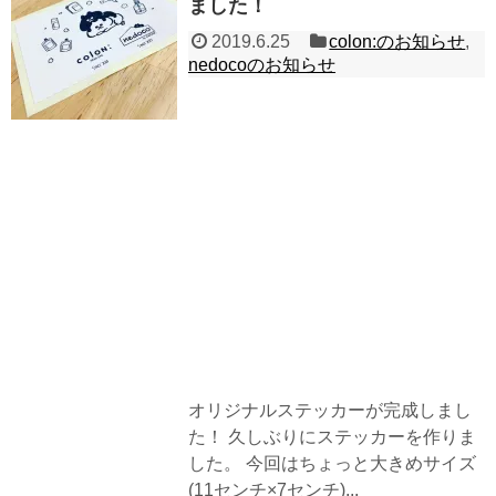
ました！
2019.6.25
colon:のお知らせ
,
nedocoのお知らせ
オリジナルステッカーが完成しまし
た！ 久しぶりにステッカーを作りま
した。 今回はちょっと大きめサイズ
(11センチ×7センチ)...