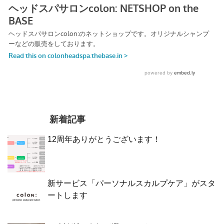
新着記事
12周年ありがとうございます！
新サービス「パーソナルスカルプケア」がスタ
ートします