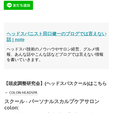
ヘッドスパニスト田口健一のブログでは言えない
話 | note
ヘッドスパ技術のノウハウやサロン経営、グルメ情
報、あんな話やこんな話などブログでは言えない情報
を書いていきます。
【頭皮調整研究会】(ヘッドスパスクール)はこちら