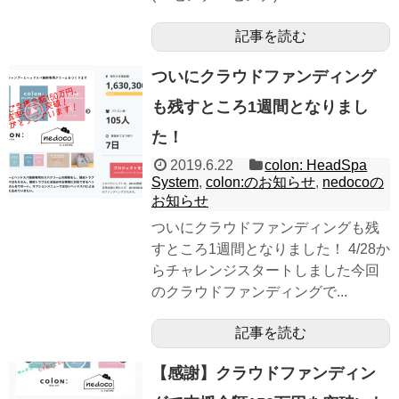
記事を読む
ついにクラウドファンディング
も残すところ1週間となりまし
た！
2019.6.22
colon: HeadSpa
System
,
colon:のお知らせ
,
nedocoの
お知らせ
ついにクラウドファンディングも残
すところ1週間となりました！ 4/28か
らチャレンジスタートしました今回
のクラウドファンディングで...
記事を読む
【感謝】クラウドファンディン