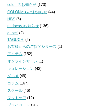
colon:のお知らせ
(173)
COLONからのお知らせ
(44)
HBS
(6)
nedocoのお知らせ
(136)
quote''
(2)
TAGUCHI
(2)
お客様からのご質問シリーズ
(1)
アイテム
(152)
オンラインサロン
(1)
キュレーション
(42)
グルメ
(49)
コラム
(167)
スクール
(46)
フットケア
(12)
プライベート
(20)