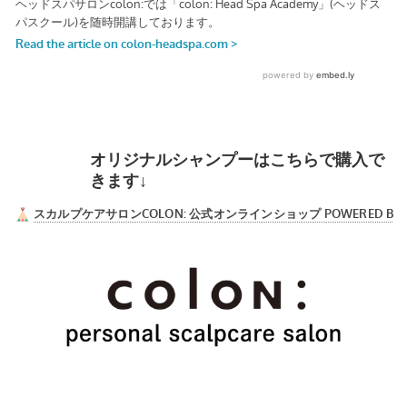
オリジナルシャンプーはこちらで購入で
きます↓