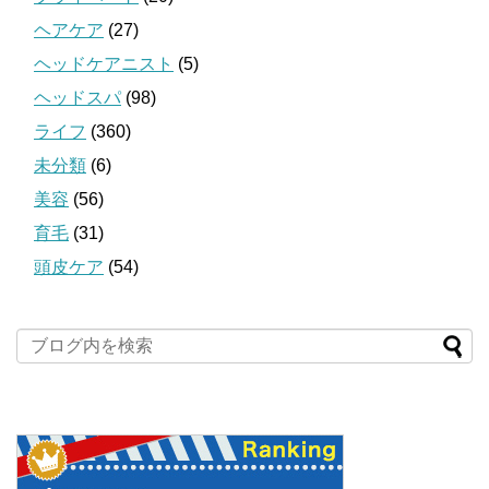
ヘアケア
(27)
ヘッドケアニスト
(5)
ヘッドスパ
(98)
ライフ
(360)
未分類
(6)
美容
(56)
育毛
(31)
頭皮ケア
(54)