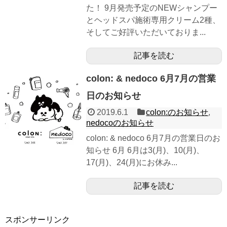
た！ 9月発売予定のNEWシャンプー
とヘッドスパ施術専用クリーム2種、
そしてご好評いただいておりま...
記事を読む
colon: & nedoco 6月7月の営業
日のお知らせ
2019.6.1
colon:のお知らせ
,
nedocoのお知らせ
colon: & nedoco 6月7月の営業日のお
知らせ 6月 6月は3(月)、10(月)、
17(月)、24(月)にお休み...
記事を読む
スポンサーリンク