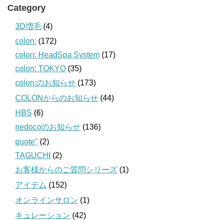
Category
3D増毛
(4)
colon:
(172)
colon: HeadSpa System
(17)
colon: TOKYO
(35)
colon:のお知らせ
(173)
COLONからのお知らせ
(44)
HBS
(6)
nedocoのお知らせ
(136)
quote''
(2)
TAGUCHI
(2)
お客様からのご質問シリーズ
(1)
アイテム
(152)
オンラインサロン
(1)
キュレーション
(42)