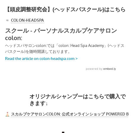
【頭皮調整研究会】(ヘッドスパスクール)はこちら
オリジナルシャンプーはこちらで購入で
きます↓