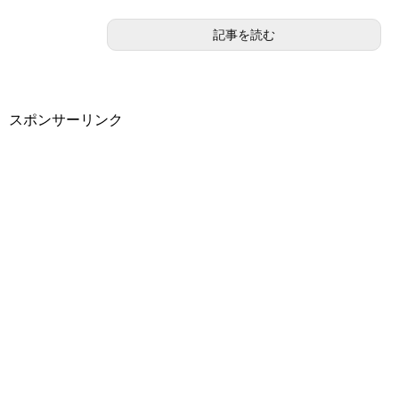
記事を読む
スポンサーリンク