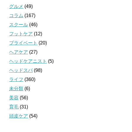
グルメ
(49)
コラム
(167)
スクール
(46)
フットケア
(12)
プライベート
(20)
ヘアケア
(27)
ヘッドケアニスト
(5)
ヘッドスパ
(98)
ライフ
(360)
未分類
(6)
美容
(56)
育毛
(31)
頭皮ケア
(54)