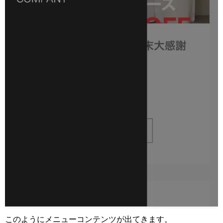
このようにメニューコンテンツが出てきます。