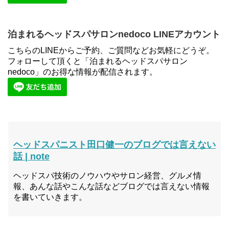
泊まれるヘッドスパサロンnedoco LINEアカウント
こちらのLINEからご予約、ご質問などお気軽にどうぞ。
フォローして頂くと「泊まれるヘッドスパサロン
nedoco」のお得な情報が配信されます。
ヘッドスパニスト田口健一のブログでは言えない
話 | note
ヘッドスパ技術のノウハウやサロン経営、グルメ情
報、あんな話やこんな話などブログでは言えない情報
を書いていきます。