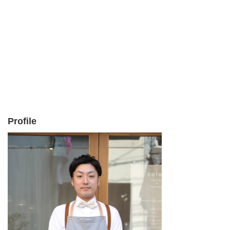
Profile