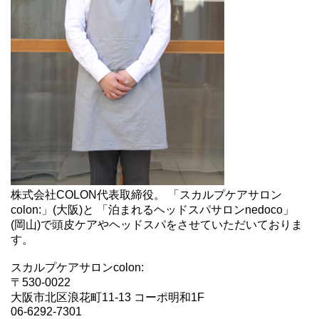
株式会社COLON代表取締役。 「スカルプケアサロン
colon:」(大阪)と 「泊まれるヘッドスパサロンnedoco」
(岡山)で頭皮ケアやヘッドスパをさせていただいておりま
す。
スカルプケアサロンcolon:
〒530-0022
大阪市北区浪花町11-13 コーポ明和1F
06-6292-7301