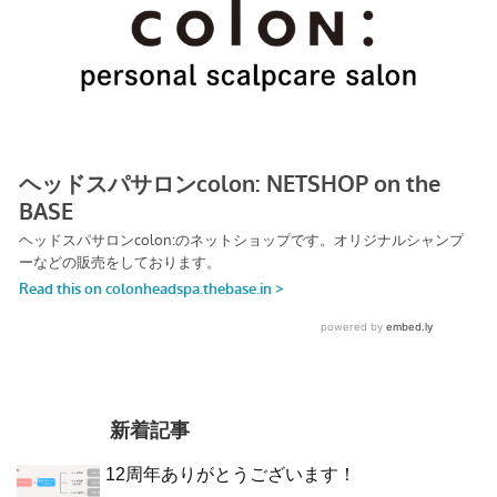
新着記事
12周年ありがとうございます！