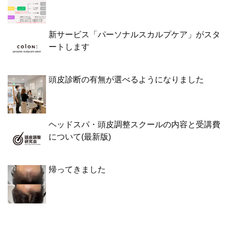
新サービス「パーソナルスカルプケア」がスタ
ートします
頭皮診断の有無が選べるようになりました
ヘッドスパ・頭皮調整スクールの内容と受講費
について(最新版)
帰ってきました