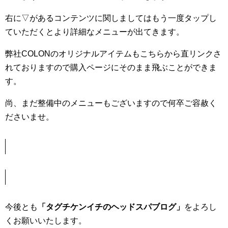
右に▽があるコンテンツに関しましてはもう一度タップし
ていただくとより詳細なメニューが出てきます。
弊社COLONのオリジナルアイテムもこちらから直リンクさ
れておりますので購入ページにそのまま飛ぶことができま
す。
尚、まだ整備中のメニューもございますので何卒ご容赦く
ださいませ。
今後とも
「タグチケンイチのヘッドスパブログ」
をよろし
くお願いいたします。