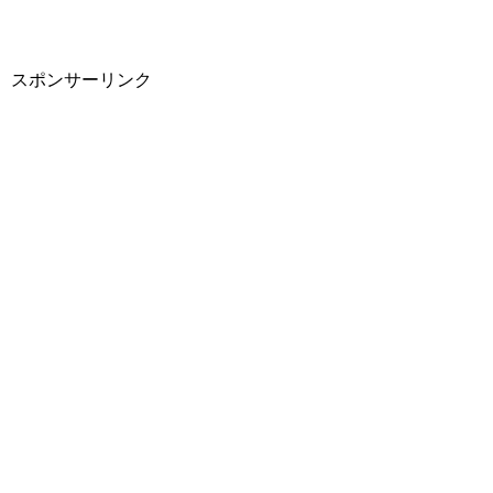
スポンサーリンク