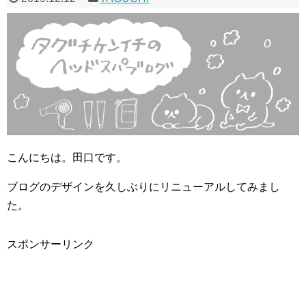
こんにちは。田口です。
ブログのデザインを久しぶりにリニューアルしてみまし
た。
スポンサーリンク