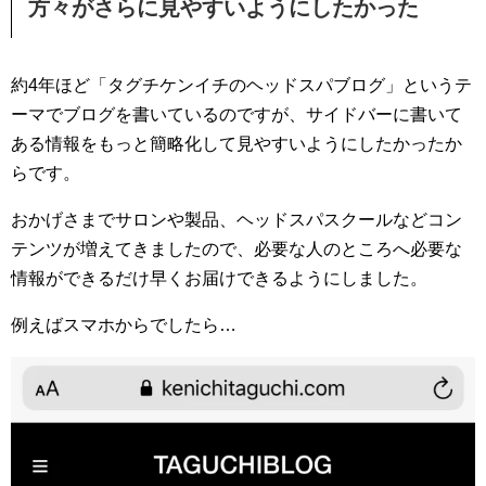
方々がさらに見やすいようにしたかった
約4年ほど「タグチケンイチのヘッドスパブログ」というテ
ーマでブログを書いているのですが、サイドバーに書いて
ある情報をもっと簡略化して見やすいようにしたかったか
らです。
おかげさまでサロンや製品、ヘッドスパスクールなどコン
テンツが増えてきましたので、必要な人のところへ必要な
情報ができるだけ早くお届けできるようにしました。
例えばスマホからでしたら…