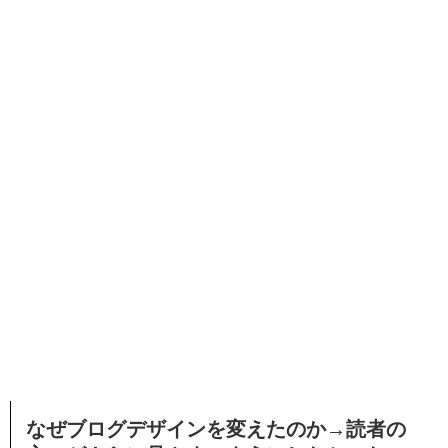
なぜブログデザインを変えたのか→読者の