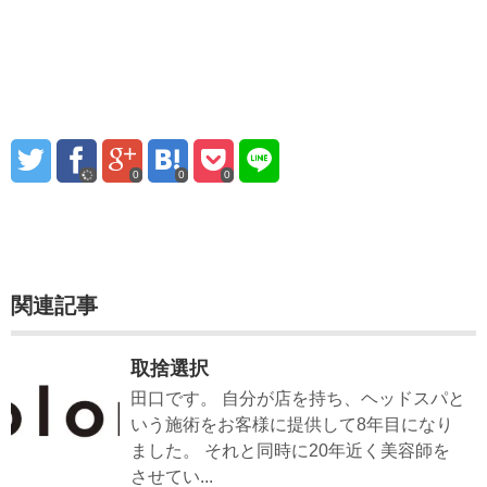
0
0
0
関連記事
取捨選択
田口です。 自分が店を持ち、ヘッドスパと
いう施術をお客様に提供して8年目になり
ました。 それと同時に20年近く美容師を
させてい...