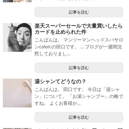
記事を読む
楽天スーパーセールで大量買いしたら
カードを止められた件
こんばんは。 マンツーマンヘッドスパサロ
ンcolon:の田口です。 ... ブログが一週間沈
黙しておりまし...
記事を読む
湯シャンてどうなの？
こんばんは。 田口です。 今日は「湯シャ
ン」について。 「お湯シャンプー」の略で
すね。 よくお客様か...
記事を読む