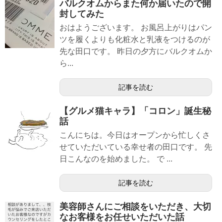
バルクオムからまた何か届いたので開
封してみた
おはようございます。 お風呂上がりはパン
ツを履くよりも化粧水と乳液をつけるのが
先な田口です。 昨日の夕方にバルクオムか
ら...
記事を読む
【グルメ猫キャラ】「コロン」誕生秘
話
こんにちは。今日はオープンから忙しくさ
せていただいている幸せ者の田口です。 先
日こんなのを始めました。 で ...
記事を読む
美容師さんにご相談をいただき、大切
なお客様をお任せいただいた話