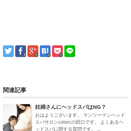
0
0
0
関連記事
妊婦さんにヘッドスパはNG？
おはようございます。 マンツーマンヘッド
スパサロンcolon:の田口です。 よくあるヘ
ッドスパに関する質問です。 ...