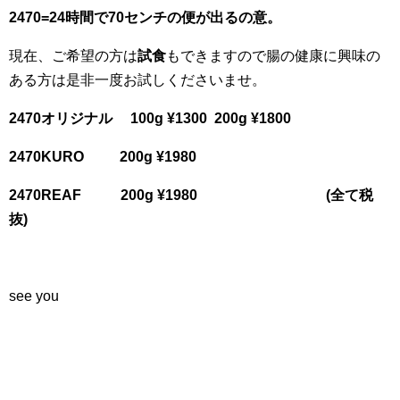
2470=24時間で70センチの便が出るの意。
現在、ご希望の方は
試食
もできますので腸の健康に興味の
ある方は是非一度お試しくださいませ。
2470オリジナル 100g ¥1300 200g ¥1800
2470KURO 200g ¥1980
2470REAF 200g ¥1980 (全て税
抜)
see you