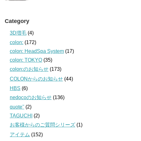
Category
3D増毛
(4)
colon:
(172)
colon: HeadSpa System
(17)
colon: TOKYO
(35)
colon:のお知らせ
(173)
COLONからのお知らせ
(44)
HBS
(6)
nedocoのお知らせ
(136)
quote''
(2)
TAGUCHI
(2)
お客様からのご質問シリーズ
(1)
アイテム
(152)