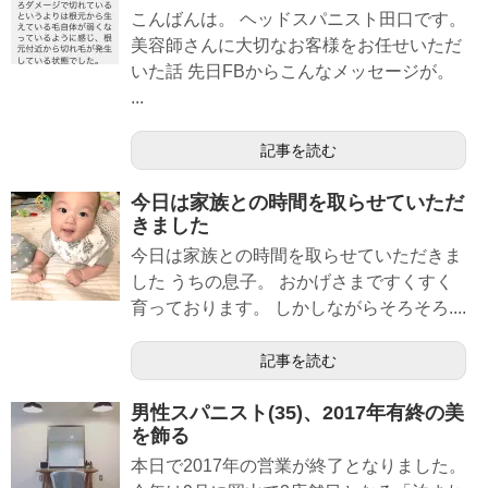
こんばんは。 ヘッドスパニスト田口です。
美容師さんに大切なお客様をお任せいただ
いた話 先日FBからこんなメッセージが。
...
記事を読む
今日は家族との時間を取らせていただ
きました
今日は家族との時間を取らせていただきま
した うちの息子。 おかげさまですくすく
育っております。 しかしながらそろそろ....
記事を読む
男性スパニスト(35)、2017年有終の美
を飾る
本日で2017年の営業が終了となりました。