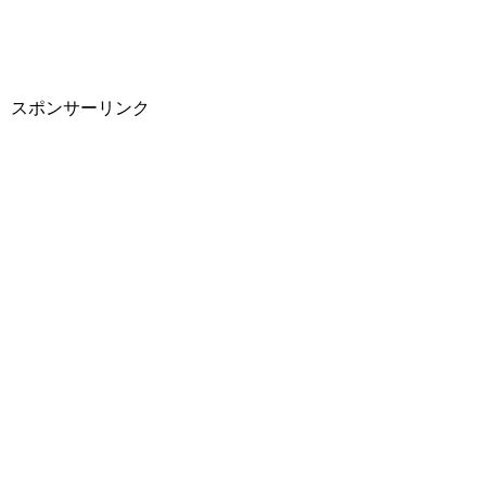
スポンサーリンク