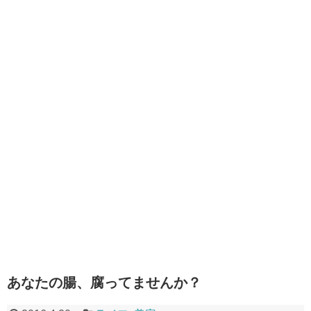
あなたの腸、腐ってませんか？