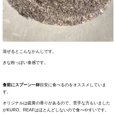
混ぜるとこんなかんじです。
きな粉っぽい食感です。
食前にスプーン一杯
目安に食べるのをオススメしていま
す。
オリジナルは硫黄の香りがあるので、苦手な方もいました
がKURO、REAFはほとんどしないので食べやすいです。