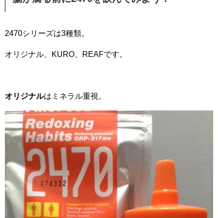
2470シリーズは3種類。
オリジナル、KURO、REAFです。
オリジナル
はミネラル重視。