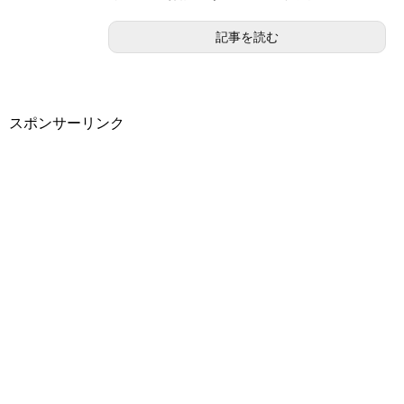
記事を読む
スポンサーリンク