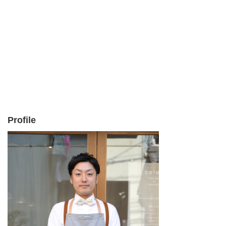
Profile