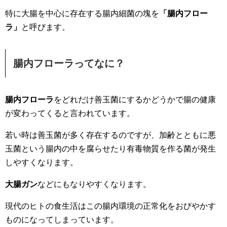
特に大腸を中心に存在する腸内細菌の塊を
「腸内フロー
ラ」
と呼びます。
腸内フローラってなに？
腸内フローラ
をどれだけ善玉菌にするかどうかで腸の健康
が変わってくると言われています。
若い時は善玉菌が多く存在するのですが、加齢とともに悪
玉菌という腸内の中を腐らせたり有毒物質を作る菌が発生
しやすくなります。
大腸ガン
などにもなりやすくなります。
現代のヒトの食生活はこの腸内環境の正常化をおびやかす
ものになってしまっています。