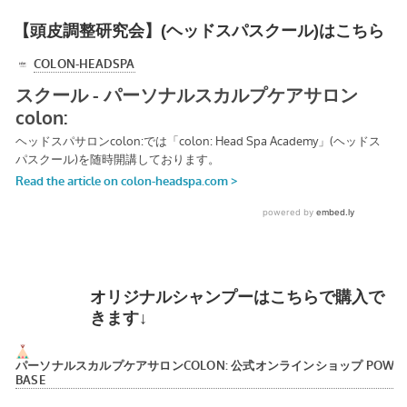
【頭皮調整研究会】(ヘッドスパスクール)はこちら
オリジナルシャンプーはこちらで購入で
きます↓