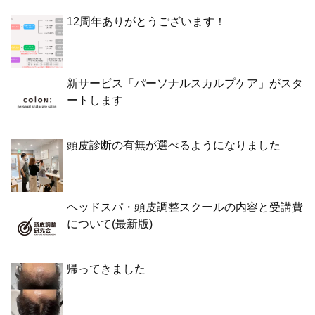
12周年ありがとうございます！
新サービス「パーソナルスカルプケア」がスタ
ートします
頭皮診断の有無が選べるようになりました
ヘッドスパ・頭皮調整スクールの内容と受講費
について(最新版)
帰ってきました