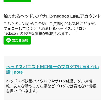
泊まれるヘッドスパサロンnedoco LINEアカウント
こちらのLINEからご予約、ご質問などお気軽にどうぞ。
フォローして頂くと「泊まれるヘッドスパサロン
nedoco」のお得な情報が配信されます。
ヘッドスパニスト田口健一のブログでは言えない
話 | note
ヘッドスパ技術のノウハウやサロン経営、グルメ情
報、あんな話やこんな話などブログでは言えない情報
を書いていきます。