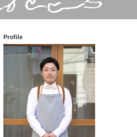
Profile