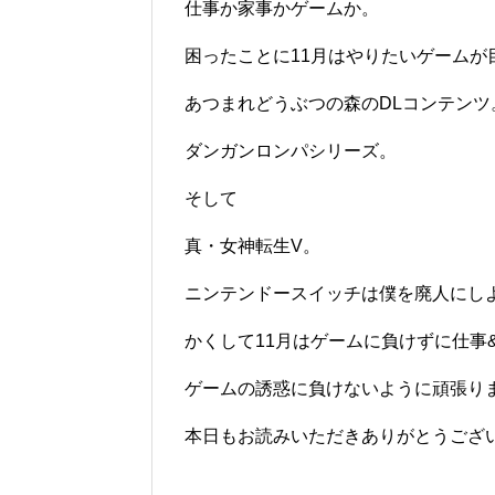
仕事か家事かゲームか。
困ったことに11月はやりたいゲームが
あつまれどうぶつの森のDLコンテンツ
ダンガンロンパシリーズ。
そして
真・女神転生V。
ニンテンドースイッチは僕を廃人にし
かくして11月はゲームに負けずに仕事
ゲームの誘惑に負けないように頑張り
本日もお読みいただきありがとうござ