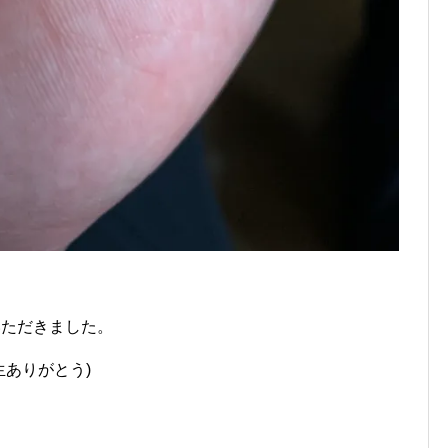
いただきました。
生ありがとう)