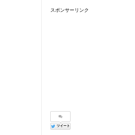
スポンサーリンク
ツイート