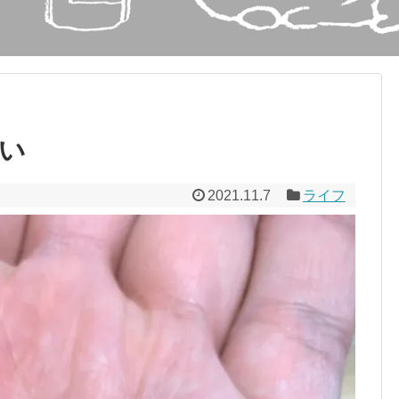
闘い
2021.11.7
ライフ