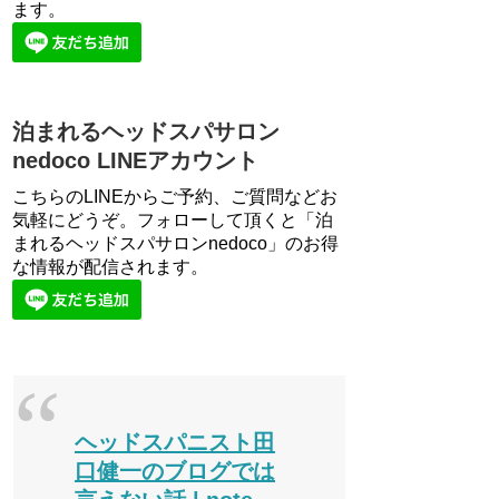
ます。
泊まれるヘッドスパサロン
nedoco LINEアカウント
こちらのLINEからご予約、ご質問などお
気軽にどうぞ。フォローして頂くと「泊
まれるヘッドスパサロンnedoco」のお得
な情報が配信されます。
ヘッドスパニスト田
口健一のブログでは