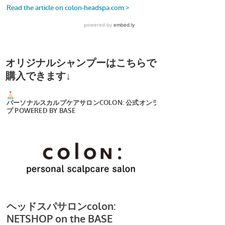
オリジナルシャンプーはこちらで
購入できます↓