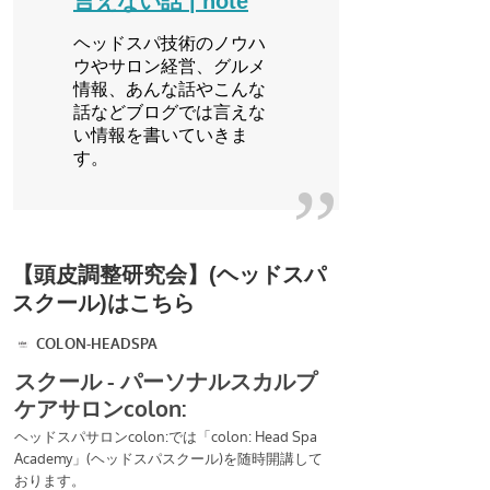
言えない話 | note
ヘッドスパ技術のノウハ
ウやサロン経営、グルメ
情報、あんな話やこんな
話などブログでは言えな
い情報を書いていきま
す。
【頭皮調整研究会】(ヘッドスパ
スクール)はこちら