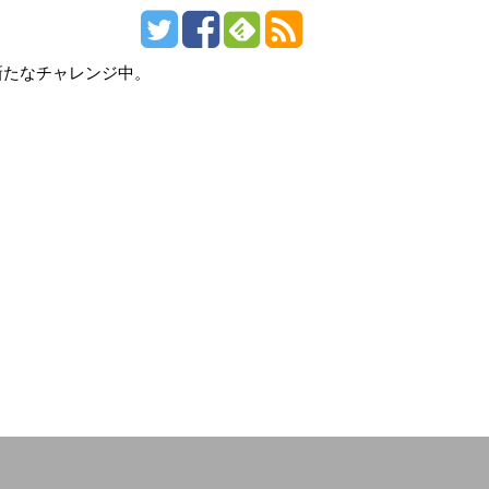
新たなチャレンジ中。