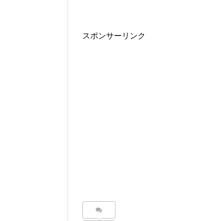
スポンサーリンク