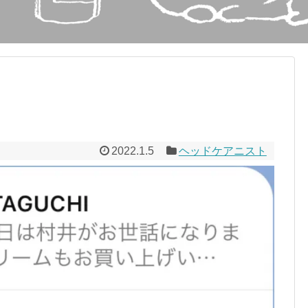
2022.1.5
ヘッドケアニスト