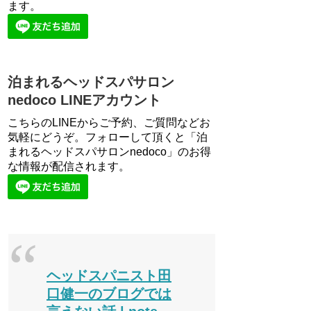
ます。
泊まれるヘッドスパサロン
nedoco LINEアカウント
こちらのLINEからご予約、ご質問などお
気軽にどうぞ。フォローして頂くと「泊
まれるヘッドスパサロンnedoco」のお得
な情報が配信されます。
ヘッドスパニスト田
口健一のブログでは