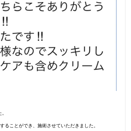
た。
いすることができ、施術させていただきました。