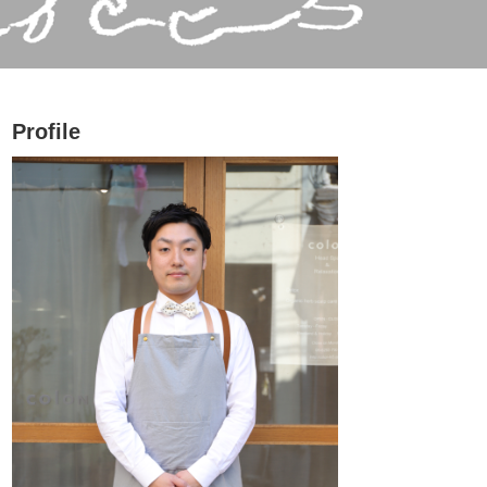
Profile