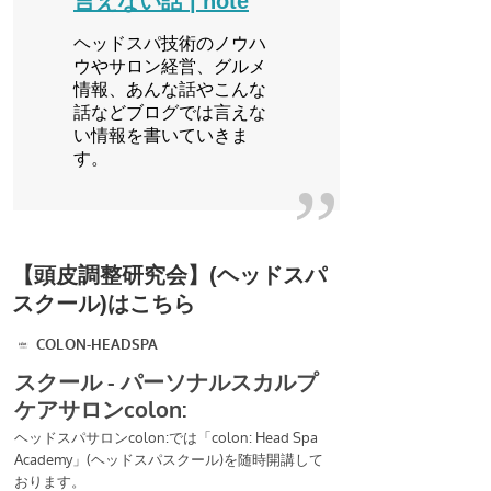
言えない話 | note
ヘッドスパ技術のノウハ
ウやサロン経営、グルメ
情報、あんな話やこんな
話などブログでは言えな
い情報を書いていきま
す。
【頭皮調整研究会】(ヘッドスパ
スクール)はこちら