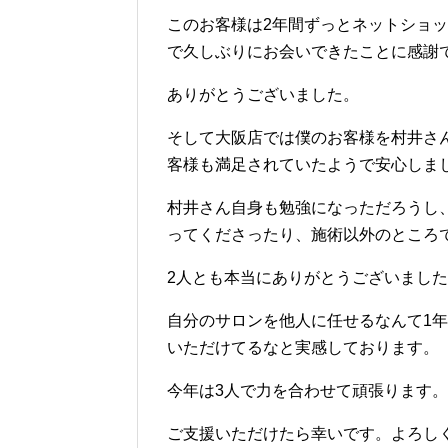
このお客様は2年間ずっとネットショ
で久しぶりにお会いできたことに感謝
ありがとうございました。
そして大阪店では僕のお客様を村井さん
客様も満足されていたようで安心しま
村井さん自身も勉強になっただろうし、
ってくださったり、施術以外のところ
2人とも本当にありがとうございまし
自分のサロンを他人に任せるなんて1
いただけてるなと実感しております。
今年は3人で力を合わせて頑張ります。
ご支援いただけたら幸いです。よろし