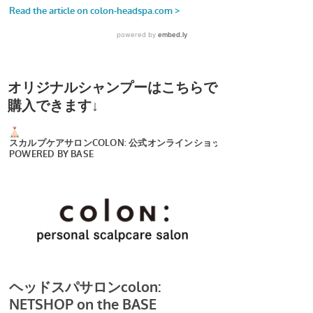
オリジナルシャンプーはこちらで
購入できます↓