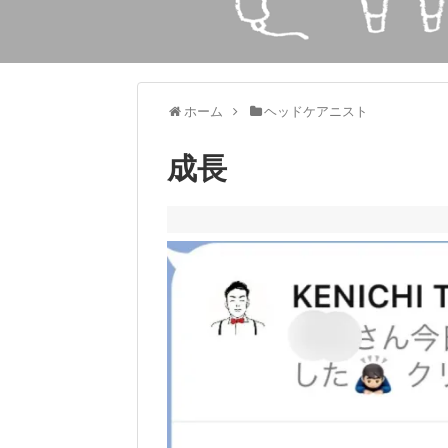
ホーム
ヘッドケアニスト
成長