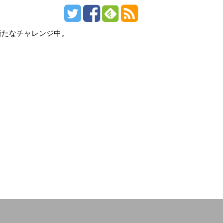
新たなチャレンジ中。