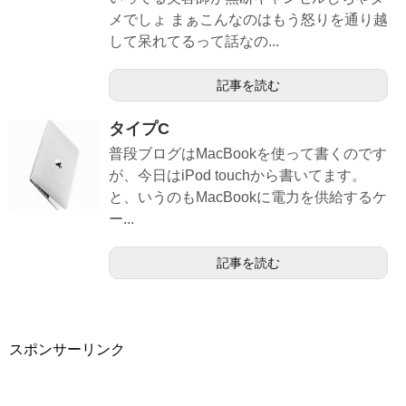
メでしょ まぁこんなのはもう怒りを通り越
して呆れてるって話なの...
記事を読む
タイプC
普段ブログはMacBookを使って書くのです
が、今日はiPod touchから書いてます。
と、いうのもMacBookに電力を供給するケ
ー...
記事を読む
スポンサーリンク