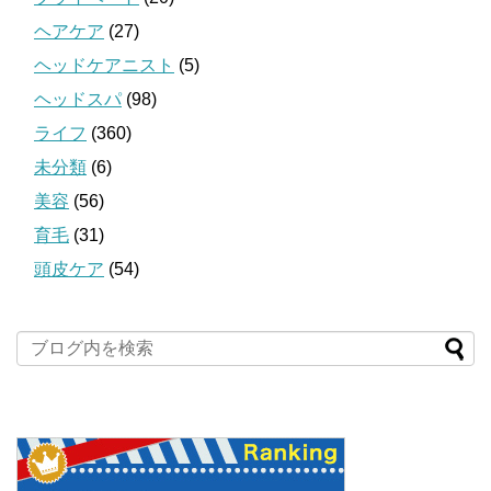
ヘアケア
(27)
ヘッドケアニスト
(5)
ヘッドスパ
(98)
ライフ
(360)
未分類
(6)
美容
(56)
育毛
(31)
頭皮ケア
(54)