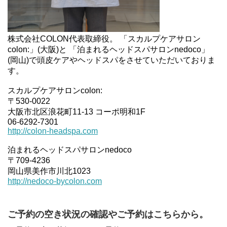
株式会社COLON代表取締役。 「スカルプケアサロン
colon:」(大阪)と 「泊まれるヘッドスパサロンnedoco」
(岡山)で頭皮ケアやヘッドスパをさせていただいておりま
す。
スカルプケアサロンcolon:
〒530-0022
大阪市北区浪花町11-13 コーポ明和1F
06-6292-7301
http://colon-headspa.com
泊まれるヘッドスパサロンnedoco
〒709-4236
岡山県美作市川北1023
http://nedoco-bycolon.com
ご予約の空き状況の確認やご予約はこちらから。