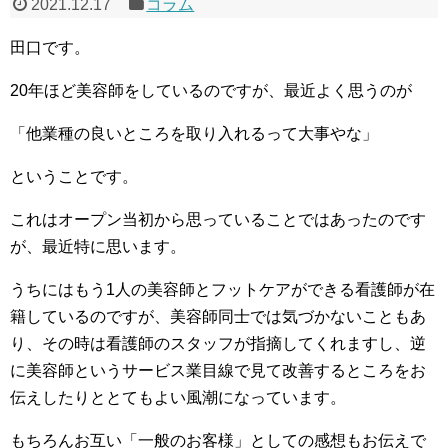
2021.12.17
コラム
田口です。
20年ほど美容師をしているのですが、最近よく思うのが
「他業種の良いところを取り入れるって大事やな」
ということです。
これはオープン当初から思っていることではあったのです
が、最近特に思います。
うちにはもう1人の美容師とフットケアができる看護師が在
籍しているのですが、美容師同士では気づかないこともあ
り、その時は看護師のスタッフが指摘してくれますし、逆
に美容師というサービス業目線で見て改善するところをお
伝えしたりととてもよい風潮になっています。
もちろんお互い「一般のお客様」としての感想もお伝えで