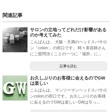
関連記事
サロンの立地ってどれだけ影響がある
のか考えてみた
こんばんは。 大阪・天満のヘッドスパサロ
ン「colon:」の田口です。 時々美容師さん
にご質問頂くことの一つに「場所」に...
記事を読む
お久しぶりのお客様に会えるのでGW
は楽しい
こんばんは。 マンツーマンヘッドスパサロ
ンcolon:の田口です。 お久しぶりのお客様
に会えるのでGWは楽しい GWは引っ...