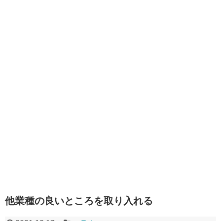
他業種の良いところを取り入れる