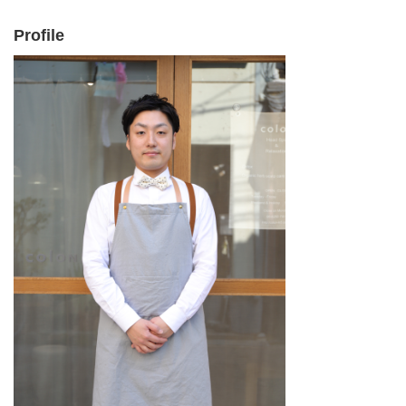
Profile