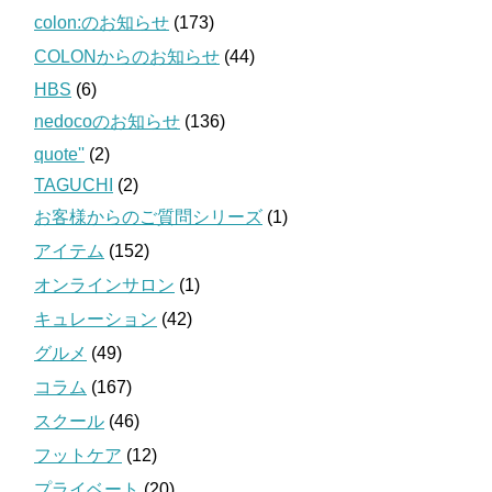
colon:のお知らせ
(173)
COLONからのお知らせ
(44)
HBS
(6)
nedocoのお知らせ
(136)
quote''
(2)
TAGUCHI
(2)
お客様からのご質問シリーズ
(1)
アイテム
(152)
オンラインサロン
(1)
キュレーション
(42)
グルメ
(49)
コラム
(167)
スクール
(46)
フットケア
(12)
プライベート
(20)