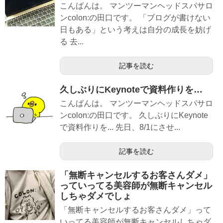
こんばんは。 マンツーマンヘッドスパサロ
ンcolon:の田口です。 「ブログが書けない
日もある」という考えは自分の成長を妨げ
る 去...
記事を読む
久しぶりにKeynoteで資料作りを…
こんばんは。 マンツーマンヘッドスパサロ
ンcolon:の田口です。 久しぶりにKeynote
で資料作りを... 先日、8/1にさせ...
記事を読む
「無断キャンセルするお客さんダメ」
っていってる美容師が無断キャンセル
しちゃダメでしょ
「無断キャンセルするお客さんダメ」って
いってる美容師が無断キャンセルしちゃダ