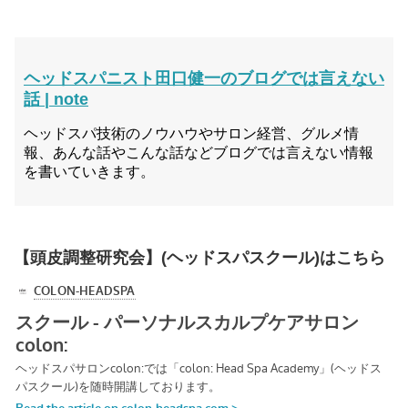
ヘッドスパニスト田口健一のブログでは言えない
話 | note
ヘッドスパ技術のノウハウやサロン経営、グルメ情
報、あんな話やこんな話などブログでは言えない情報
を書いていきます。
【頭皮調整研究会】(ヘッドスパスクール)はこちら