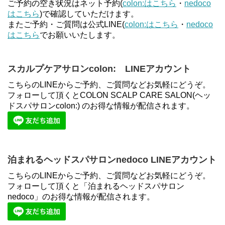
ご予約の空き状況はネット予約(
colon:はこちら
・
nedoco
はこちら
)で確認していただけます。
またご予約・ご質問は公式LINE(
colon:はこちら
・
nedoco
はこちら
でお願いいたします。
スカルプケアサロンcolon: LINEアカウント
こちらのLINEからご予約、ご質問などお気軽にどうぞ。
フォローして頂くとCOLON SCALP CARE SALON(ヘッ
ドスパサロンcolon:) のお得な情報が配信されます。
泊まれるヘッドスパサロンnedoco LINEアカウント
こちらのLINEからご予約、ご質問などお気軽にどうぞ。
フォローして頂くと「泊まれるヘッドスパサロン
nedoco」のお得な情報が配信されます。