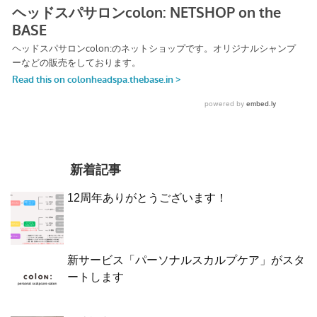
新着記事
12周年ありがとうございます！
新サービス「パーソナルスカルプケア」がスタ
ートします