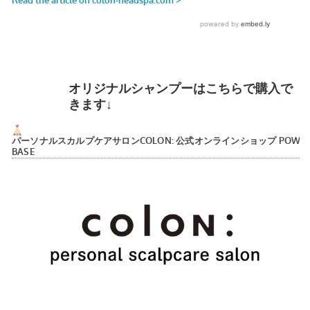
オリジナルシャンプーはこちらで購入で
きます↓