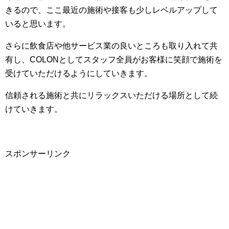
きるので、ここ最近の施術や接客も少しレベルアップして
いると思います。
さらに飲食店や他サービス業の良いところも取り入れて共
有し、COLONとしてスタッフ全員がお客様に笑顔で施術を
受けていただけるようにしていきます。
信頼される施術と共にリラックスいただける場所として続
けていきます。
スポンサーリンク