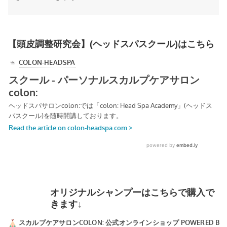
【頭皮調整研究会】(ヘッドスパスクール)はこちら
オリジナルシャンプーはこちらで購入で
きます↓