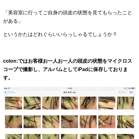
「美容室に行ってご自身の頭皮の状態を見てもらったこと
がある」
というかたはどれぐらいいらっしゃるでしょうか？
colon:ではお客様お一人お一人の頭皮の状態をマイクロス
コープで撮影し、アルバムとしてiPadに保存しておりま
す。