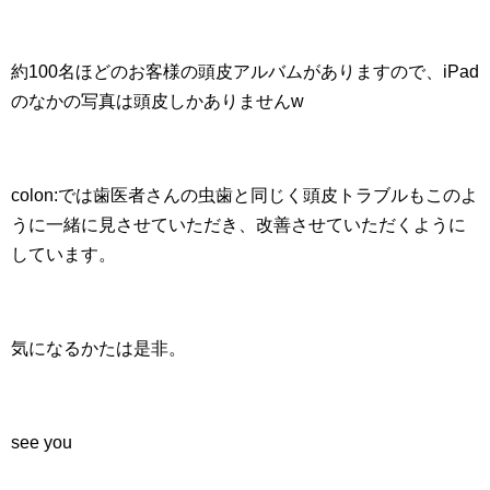
約100名ほどのお客様の頭皮アルバムがありますので、iPad
のなかの写真は頭皮しかありませんw
colon:では歯医者さんの虫歯と同じく頭皮トラブルもこのよ
うに一緒に見させていただき、改善させていただくように
しています。
気になるかたは是非。
see you