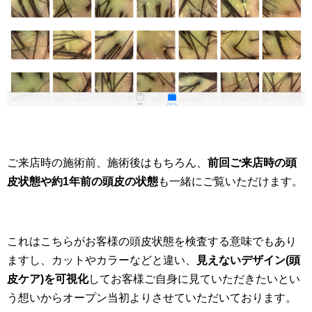
ご来店時の施術前、施術後はもちろん、
前回ご来店時の頭
皮状態や約1年前の頭皮の状態
も一緒にご覧いただけます。
これはこちらがお客様の頭皮状態を検査する意味でもあり
ますし、カットやカラーなどと違い、
見えないデザイン(頭
皮ケア)を可視化
してお客様ご自身に見ていただきたいとい
う想いからオープン当初よりさせていただいております。