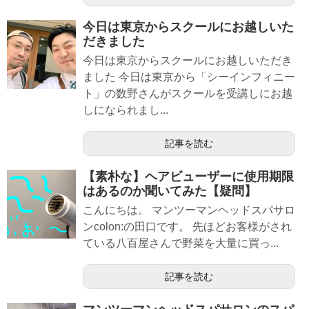
今日は東京からスクールにお越しいた
だきました
今日は東京からスクールにお越しいただき
ました 今日は東京から「シーインフィニー
ト」の数野さんがスクールを受講しにお越
しになられまし...
記事を読む
【素朴な】ヘアビューザーに使用期限
はあるのか聞いてみた【疑問】
こんにちは。 マンツーマンヘッドスパサロ
ンcolon:の田口です。 先ほどお客様がされ
ている八百屋さんで野菜を大量に買っ...
記事を読む