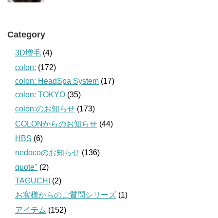
Category
3D増毛
(4)
colon:
(172)
colon: HeadSpa System
(17)
colon: TOKYO
(35)
colon:のお知らせ
(173)
COLONからのお知らせ
(44)
HBS
(6)
nedocoのお知らせ
(136)
quote''
(2)
TAGUCHI
(2)
お客様からのご質問シリーズ
(1)
アイテム
(152)