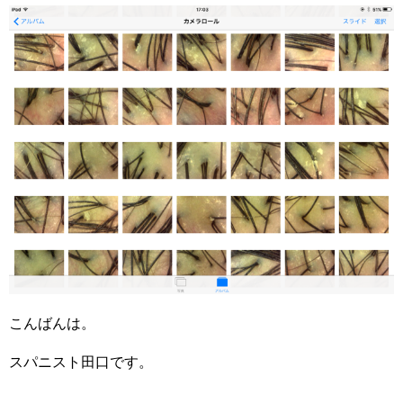
こんばんは。
スパニスト田口です。