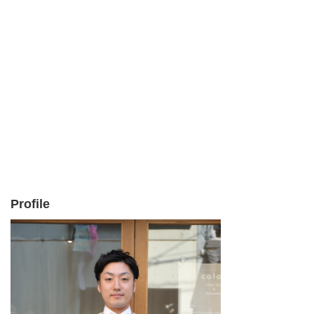
Profile