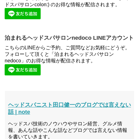
ドスパサロンcolon:) のお得な情報が配信されます。
泊まれるヘッドスパサロンnedoco LINEアカウント
こちらのLINEからご予約、ご質問などお気軽にどうぞ。
フォローして頂くと「泊まれるヘッドスパサロン
nedoco」のお得な情報が配信されます。
ヘッドスパニスト田口健一のブログでは言えない
話 | note
ヘッドスパ技術のノウハウやサロン経営、グルメ情
報、あんな話やこんな話などブログでは言えない情報
を書いていきます。