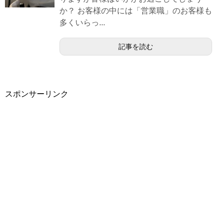
か？ お客様の中には「営業職」のお客様も
多くいらっ...
記事を読む
スポンサーリンク