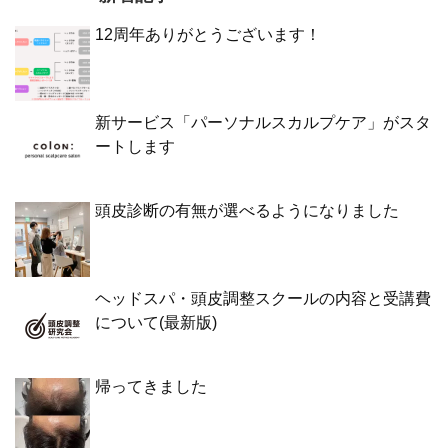
12周年ありがとうございます！
新サービス「パーソナルスカルプケア」がスタ
ートします
頭皮診断の有無が選べるようになりました
ヘッドスパ・頭皮調整スクールの内容と受講費
について(最新版)
帰ってきました