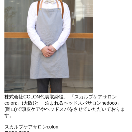
株式会社COLON代表取締役。 「スカルプケアサロン
colon:」(大阪)と 「泊まれるヘッドスパサロンnedoco」
(岡山)で頭皮ケアやヘッドスパをさせていただいておりま
す。
スカルプケアサロンcolon: