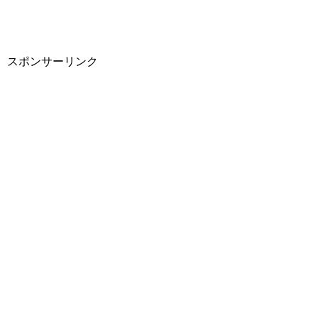
スポンサーリンク