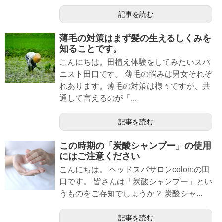
記事を読む
薄毛の対策はまず髪の生えるしくみを
知ることです。
こんにちは。田植え体験をしてみたいスパ
ニスト田口です。 薄毛の悩みは男女それぞ
れあります。薄毛の対策は様々ですが、共
通して言えるのが「...
記事を読む
この時期の「炭酸シャンプー」の使用
にはご注意ください
こんにちは。 ヘッドスパサロンcolon:の田
口です。 皆さんは「炭酸シャンプー」とい
うものをご存知でしょうか？ 炭酸シャ...
記事を読む