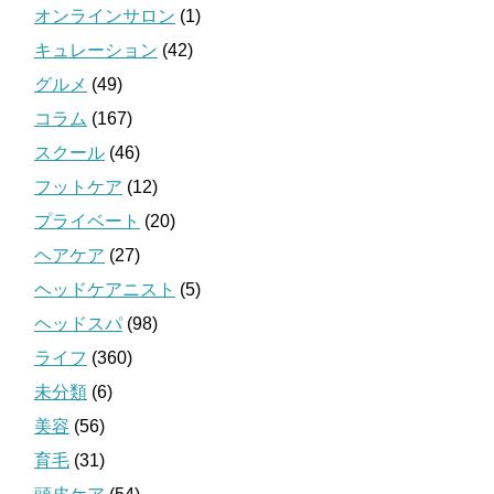
オンラインサロン
(1)
キュレーション
(42)
グルメ
(49)
コラム
(167)
スクール
(46)
フットケア
(12)
プライベート
(20)
ヘアケア
(27)
ヘッドケアニスト
(5)
ヘッドスパ
(98)
ライフ
(360)
未分類
(6)
美容
(56)
育毛
(31)