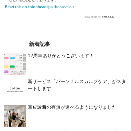
新着記事
12周年ありがとうございます！
新サービス「パーソナルスカルプケア」がスタ
ートします
頭皮診断の有無が選べるようになりました