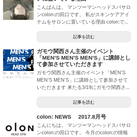
こんばんは。 マンツーマンヘッドスパサロ
ンcolon:の田口です。 私がスキンケアアイ
テムをサロンに置いている理由 colon:で...
記事を読む
ガモウ関西さん主催のイベント
「MEN’S MEN’S MEN’S」に講師とし
て参加させていただきます
ガモウ関西さん主催のイベント「MEN’S
MEN’S MEN’S」に講師として参加させて
いただきます 来たる3/19にガモウ関西さ...
記事を読む
colon: NEWS 2017.8月号
こんにちは。 マンツーマンヘッドスパサロ
ンcolon:の田口です。 今月のcolon:の情報