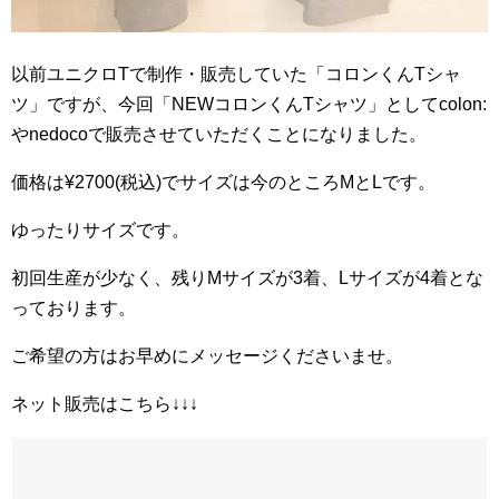
以前ユニクロTで制作・販売していた「コロンくんTシャ
ツ」ですが、今回「NEWコロンくんTシャツ」としてcolon:
やnedocoで販売させていただくことになりました。
価格は¥2700(税込)でサイズは今のところMとLです。
ゆったりサイズです。
初回生産が少なく、残りMサイズが3着、Lサイズが4着とな
っております。
ご希望の方はお早めにメッセージくださいませ。
ネット販売はこちら↓↓↓