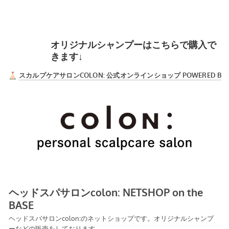
オリジナルシャンプーはこちらで購入で
きます↓