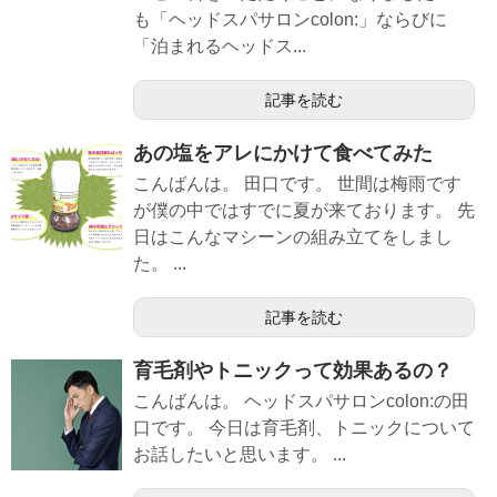
も「ヘッドスパサロンcolon:」ならびに
「泊まれるヘッドス...
記事を読む
あの塩をアレにかけて食べてみた
こんばんは。 田口です。 世間は梅雨です
が僕の中ではすでに夏が来ております。 先
日はこんなマシーンの組み立てをしまし
た。 ...
記事を読む
育毛剤やトニックって効果あるの？
こんばんは。 ヘッドスパサロンcolon:の田
口です。 今日は育毛剤、トニックについて
お話したいと思います。 ...