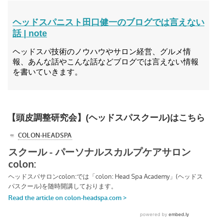
ヘッドスパニスト田口健一のブログでは言えない
話 | note
ヘッドスパ技術のノウハウやサロン経営、グルメ情
報、あんな話やこんな話などブログでは言えない情報
を書いていきます。
【頭皮調整研究会】(ヘッドスパスクール)はこちら