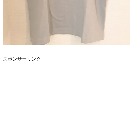
スポンサーリンク