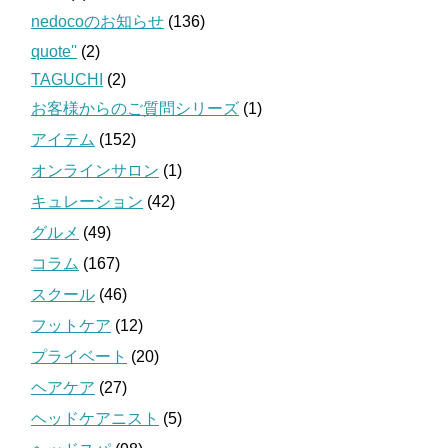
nedocoのお知らせ
(136)
quote''
(2)
TAGUCHI
(2)
お客様からのご質問シリーズ
(1)
アイテム
(152)
オンラインサロン
(1)
キュレーション
(42)
グルメ
(49)
コラム
(167)
スクール
(46)
フットケア
(12)
プライベート
(20)
ヘアケア
(27)
ヘッドケアニスト
(5)