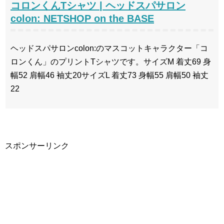
コロンくんTシャツ | ヘッドスパサロン
colon: NETSHOP on the BASE
ヘッドスパサロンcolon:のマスコットキャラクター「コ
ロンくん」のプリントTシャツです。サイズM 着丈69 身
幅52 肩幅46 袖丈20サイズL 着丈73 身幅55 肩幅50 袖丈
22
スポンサーリンク