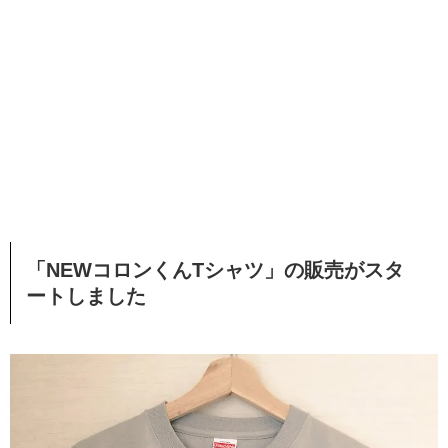
「NEWコロンくんTシャツ」の販売がスタ
ートしました