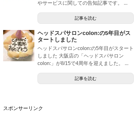
やサービスに関しての告知記事です。 ...
記事を読む
ヘッドスパサロンcolon:の5年目がス
タートしました
ヘッドスパサロンcolon:の5年目がスタート
しました 大阪店の「ヘッドスパサロン
colon:」が8/15で4周年を迎えました。 ...
記事を読む
スポンサーリンク