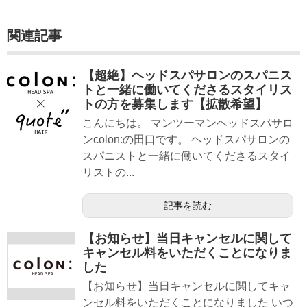
関連記事
【超絶】ヘッドスパサロンのスパニス
トと一緒に働いてくださるスタイリス
トの方を募集します【拡散希望】
こんにちは。 マンツーマンヘッドスパサロ
ンcolon:の田口です。 ヘッドスパサロンの
スパニストと一緒に働いてくださるスタイ
リストの...
記事を読む
【お知らせ】当日キャンセルに関して
キャンセル料をいただくことになりま
した
【お知らせ】当日キャンセルに関してキャ
ンセル料をいただくことになりました いつ