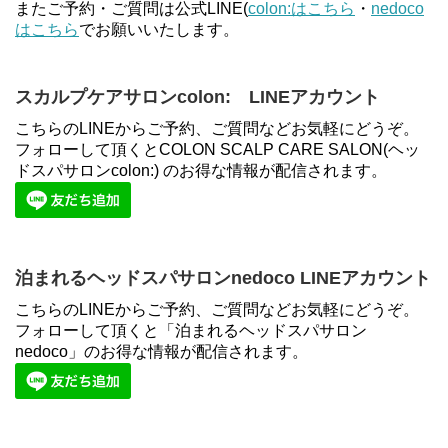
またご予約・ご質問は公式LINE(
colon:はこちら
・
nedoco
はこちら
でお願いいたします。
スカルプケアサロンcolon: LINEアカウント
こちらのLINEからご予約、ご質問などお気軽にどうぞ。
フォローして頂くとCOLON SCALP CARE SALON(ヘッ
ドスパサロンcolon:) のお得な情報が配信されます。
泊まれるヘッドスパサロンnedoco LINEアカウント
こちらのLINEからご予約、ご質問などお気軽にどうぞ。
フォローして頂くと「泊まれるヘッドスパサロン
nedoco」のお得な情報が配信されます。