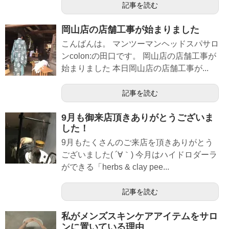
記事を読む
岡山店の店舗工事が始まりました
こんばんは。 マンツーマンヘッドスパサロ
ンcolon:の田口です。 岡山店の店舗工事が
始まりました 本日岡山店の店舗工事が...
記事を読む
9月も御来店頂きありがとうございま
した！
9月もたくさんのご来店を頂きありがとう
ございました( ´∀｀) 今月はハイドロダーラ
ができる「herbs & clay pee...
記事を読む
私がメンズスキンケアアイテムをサロ
ンに置いている理由