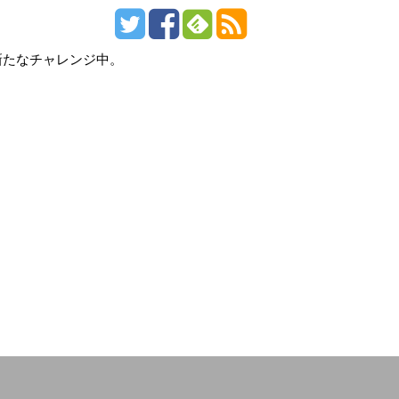
新たなチャレンジ中。