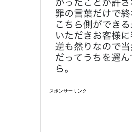
スポンサーリンク