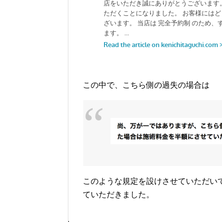
この中で、こちら側の過失の場合は
このような規定を設けさせていただい
ていただきました。