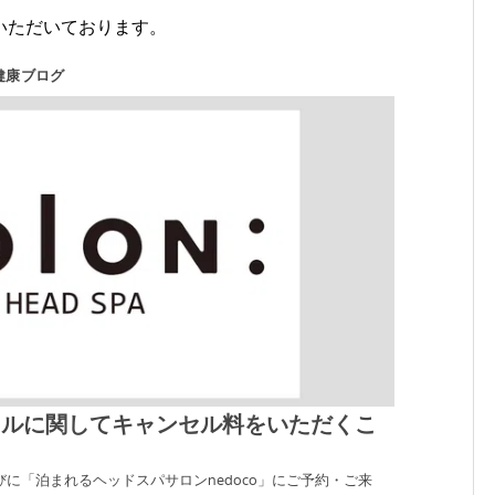
いただいております。