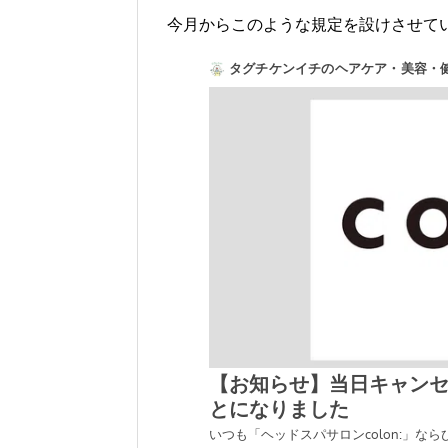
今月からこのような規定を設けさせて