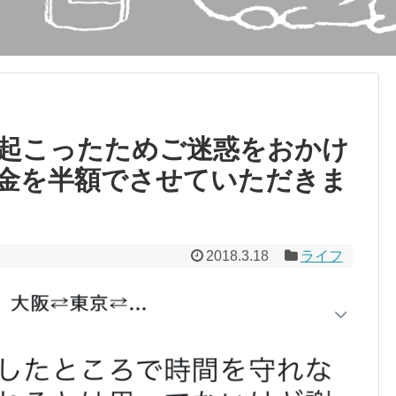
起こったためご迷惑をおかけ
金を半額でさせていただきま
2018.3.18
ライフ