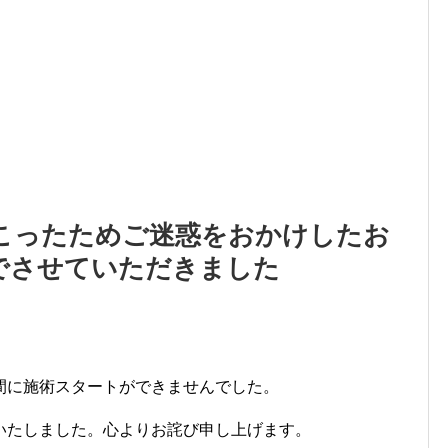
こったためご迷惑をおかけしたお
でさせていただきました
間に施術スタートができませんでした。
いたしました。心よりお詫び申し上げます。