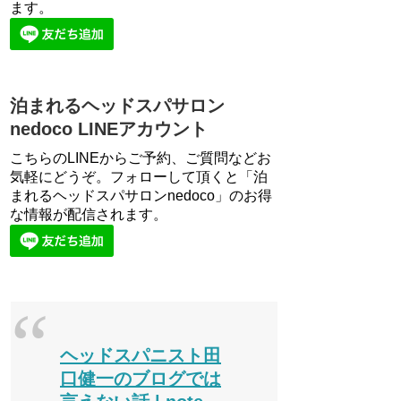
ます。
泊まれるヘッドスパサロン
nedoco LINEアカウント
こちらのLINEからご予約、ご質問などお
気軽にどうぞ。フォローして頂くと「泊
まれるヘッドスパサロンnedoco」のお得
な情報が配信されます。
ヘッドスパニスト田
口健一のブログでは