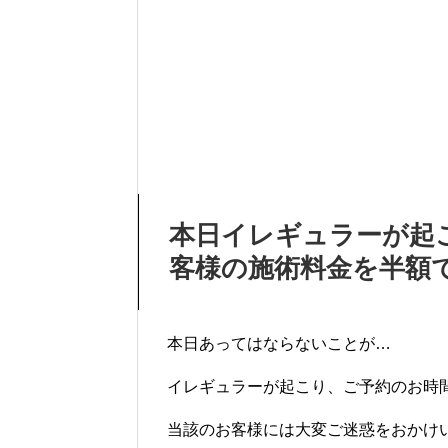
本日イレギュラーが起
客様の施術料金を半額
本日あってはならないことが…
イレギュラーが起こり、ご予約のお時
当該のお客様には大変ご迷惑をおかけ