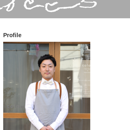
Profile