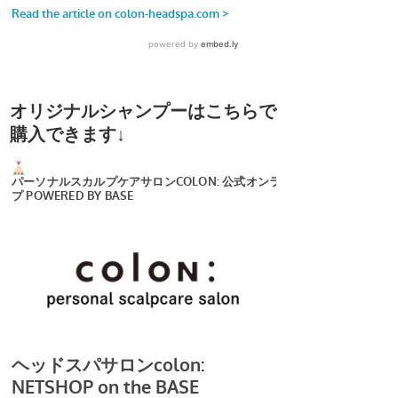
オリジナルシャンプーはこちらで
購入できます↓