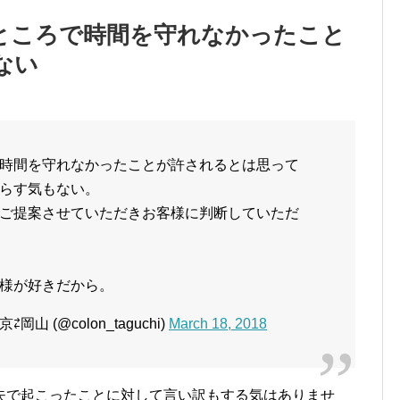
ところで時間を守れなかったこと
ない
時間を守れなかったことが許されるとは思って
らす気もない。
ご提案させていただきお客様に判断していただ
様が好きだから。
 (@colon_taguchi)
March 18, 2018
失で起こったことに対して言い訳もする気はありませ