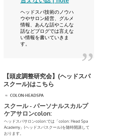
言えない話 | note
ヘッドスパ技術のノウハ
ウやサロン経営、グルメ
情報、あんな話やこんな
話などブログでは言えな
い情報を書いていきま
す。
【頭皮調整研究会】(ヘッドスパ
スクール)はこちら