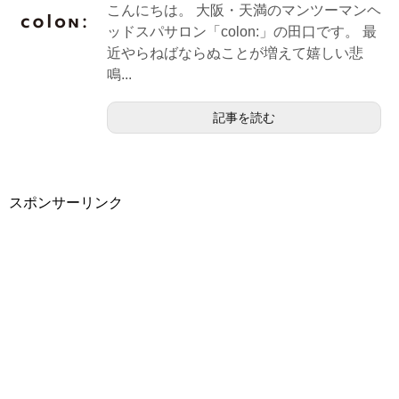
こんにちは。 大阪・天満のマンツーマンヘ
ッドスパサロン「colon:」の田口です。 最
近やらねばならぬことが増えて嬉しい悲
鳴...
記事を読む
スポンサーリンク