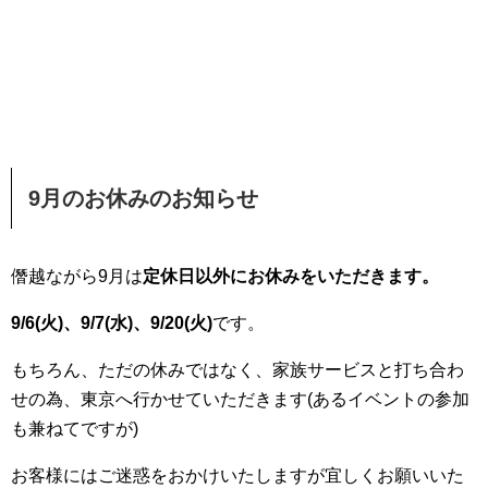
9月のお休みのお知らせ
僭越ながら9月は
定休日以外にお休みをいただきます。
9/6(火)、9/7(水)、9/20(火)
です。
もちろん、ただの休みではなく、家族サービスと打ち合わ
せの為、東京へ行かせていただきます(あるイベントの参加
も兼ねてですが)
お客様にはご迷惑をおかけいたしますが宜しくお願いいた