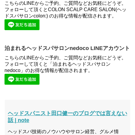
こちらのLINEからご予約、ご質問などお気軽にどうぞ。
フォローして頂くとCOLON SCALP CARE SALON(ヘッ
ドスパサロンcolon:) のお得な情報が配信されます。
泊まれるヘッドスパサロンnedoco LINEアカウント
こちらのLINEからご予約、ご質問などお気軽にどうぞ。
フォローして頂くと「泊まれるヘッドスパサロン
nedoco」のお得な情報が配信されます。
ヘッドスパニスト田口健一のブログでは言えない
話 | note
ヘッドスパ技術のノウハウやサロン経営、グルメ情