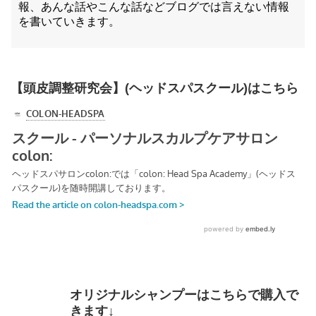
報、あんな話やこんな話などブログでは言えない情報
を書いていきます。
【頭皮調整研究会】(ヘッドスパスクール)はこちら
オリジナルシャンプーはこちらで購入で
きます↓