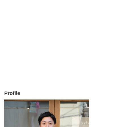
Profile