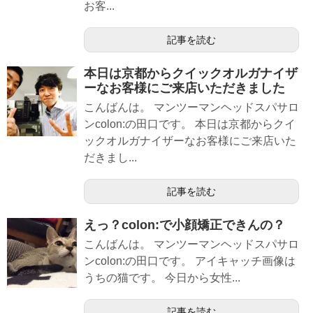
お客...
記事を読む
本日は京都からクイックオルガナイザ
ーなお客様にご来店いただきました
こんばんは。 マンツーマンヘッドスパサロ
ンcolon:の田口です。 本日は京都からクイ
ックオルガナイザーなお客様にご来店いた
だきまし...
記事を読む
えっ？colon:で小顔矯正できんの？
こんばんは。 マンツーマンヘッドスパサロ
ンcolon:の田口です。 アイキャッチ画像は
うちの猫です。 今日から女性...
記事を読む