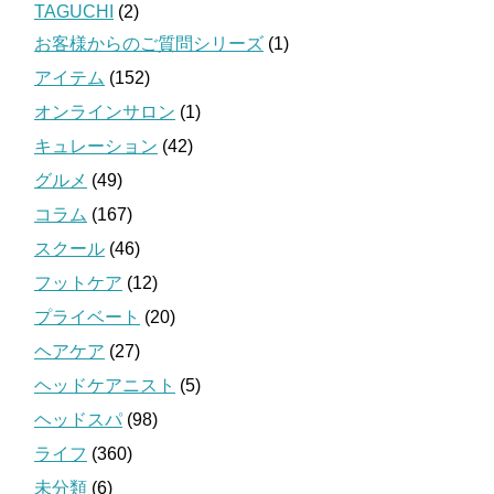
TAGUCHI
(2)
お客様からのご質問シリーズ
(1)
アイテム
(152)
オンラインサロン
(1)
キュレーション
(42)
グルメ
(49)
コラム
(167)
スクール
(46)
フットケア
(12)
プライベート
(20)
ヘアケア
(27)
ヘッドケアニスト
(5)
ヘッドスパ
(98)
ライフ
(360)
未分類
(6)