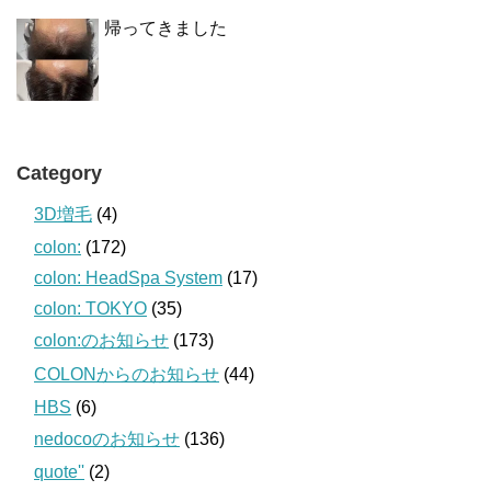
帰ってきました
Category
3D増毛
(4)
colon:
(172)
colon: HeadSpa System
(17)
colon: TOKYO
(35)
colon:のお知らせ
(173)
COLONからのお知らせ
(44)
HBS
(6)
nedocoのお知らせ
(136)
quote''
(2)