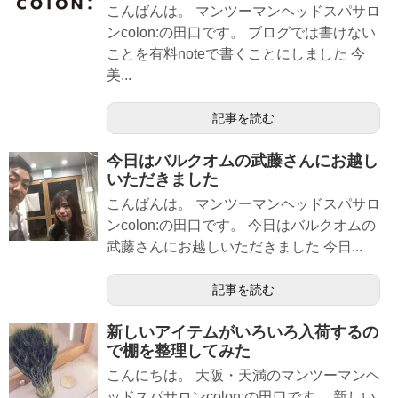
こんばんは。 マンツーマンヘッドスパサロ
ンcolon:の田口です。 ブログでは書けない
ことを有料noteで書くことにしました 今
美...
記事を読む
今日はバルクオムの武藤さんにお越し
いただきました
こんばんは。 マンツーマンヘッドスパサロ
ンcolon:の田口です。 今日はバルクオムの
武藤さんにお越しいただきました 今日...
記事を読む
新しいアイテムがいろいろ入荷するの
で棚を整理してみた
こんにちは。 大阪・天満のマンツーマンヘ
ッドスパサロンcolon:の田口です。 新しい