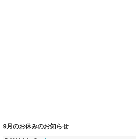
9月のお休みのお知らせ