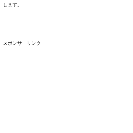
します。
スポンサーリンク