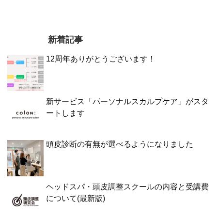
新着記事
12周年ありがとうございます！
新サービス「パーソナルスカルプケア」がスタ
ートします
頭皮診断の有無が選べるようになりました
ヘッドスパ・頭皮調整スクールの内容と受講費
について(最新版)