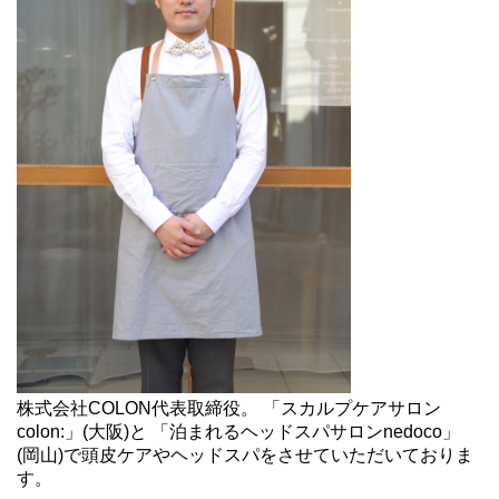
株式会社COLON代表取締役。 「スカルプケアサロン
colon:」(大阪)と 「泊まれるヘッドスパサロンnedoco」
(岡山)で頭皮ケアやヘッドスパをさせていただいておりま
す。