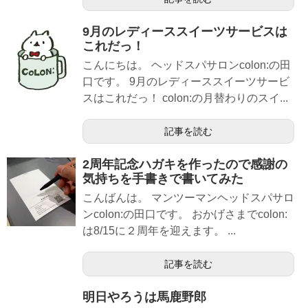
9月のレディーススイーツサービスは
これだっ！
こんにちは。 ヘッドスパサロンcolon:の田
口です。 9月のレディーススイーツサービ
スはこれだっ！ colon:の月替わりのスイ...
記事を読む
2周年記念ハガキを作ったので感謝の
気持ちを手書きで書いてみた
こんばんは。 マンツーマンヘッドスパサロ
ンcolon:の田口です。 おかげさまでcolon:
は8/15に２周年を迎えます。 ...
記事を読む
明日やろうは馬鹿野郎