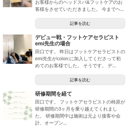
お客様からのヘッドスパ&フットケアのお
客様をさせていただきました。 今までヘ...
記事を読む
デビュー戦・フットケアセラピスト
emi先生の場合
田口です。 昨日はフットケアセラピストの
emi先生がcolon:に加入してくださって初
めてのお客様でした。 そうです。 デ...
記事を読む
研修期間を経て
田口です。 フットケアセラピストの柿原が
研修期間の3ヶ月を乗り越えてくれまし
た。 研修期間中は施術は元より接客や会
計、オープン...