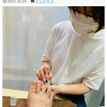
2021.10.10
フットケア