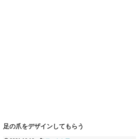
足の爪をデザインしてもらう