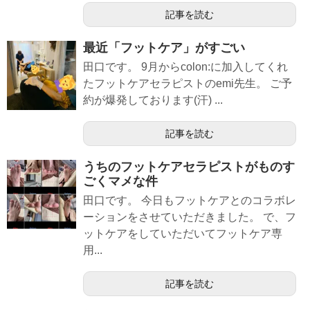
記事を読む
最近「フットケア」がすごい
田口です。 9月からcolon:に加入してくれ
たフットケアセラピストのemi先生。 ご予
約が爆発しております(汗) ...
記事を読む
うちのフットケアセラピストがものす
ごくマメな件
田口です。 今日もフットケアとのコラボレ
ーションをさせていただきました。 で、フ
ットケアをしていただいてフットケア専
用...
記事を読む