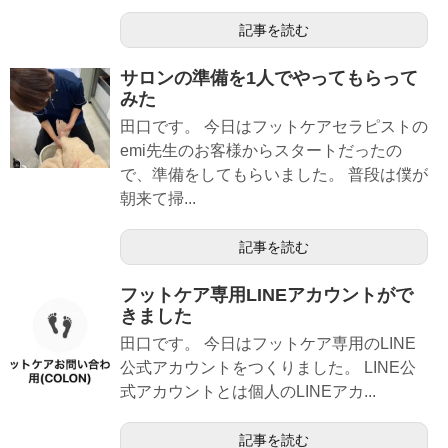
記事を読む
サロンの準備を1人でやってもらって
みた
田口です。 今日はフットケアセラピストの
emi先生のお客様からスタートだったの
で、準備をしてもらいました。 普段は僕が
朝来て掃...
記事を読む
フットケア専用LINEアカウントがで
きました
田口です。 今日はフットケア専用のLINE
公式アカウントをつくりました。 LINE公
式アカウントとは個人のLINEアカ...
記事を読む