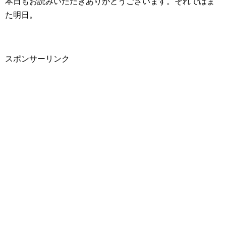
本日もお読みいただきありがとうございます。それではま
た明日。
スポンサーリンク