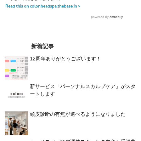
新着記事
12周年ありがとうございます！
新サービス「パーソナルスカルプケア」がスタ
ートします
頭皮診断の有無が選べるようになりました