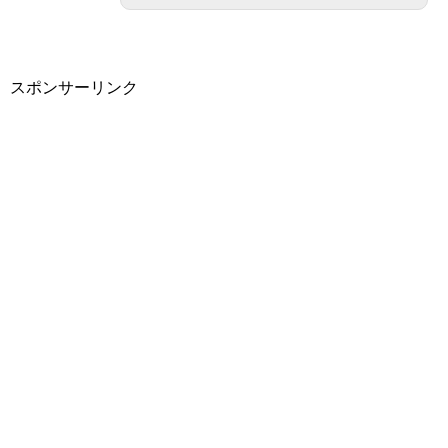
スポンサーリンク