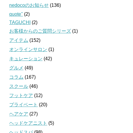
nedocoのお知らせ
(136)
quote''
(2)
TAGUCHI
(2)
お客様からのご質問シリーズ
(1)
アイテム
(152)
オンラインサロン
(1)
キュレーション
(42)
グルメ
(49)
コラム
(167)
スクール
(46)
フットケア
(12)
プライベート
(20)
ヘアケア
(27)
ヘッドケアニスト
(5)
ヘッドスパ
(98)