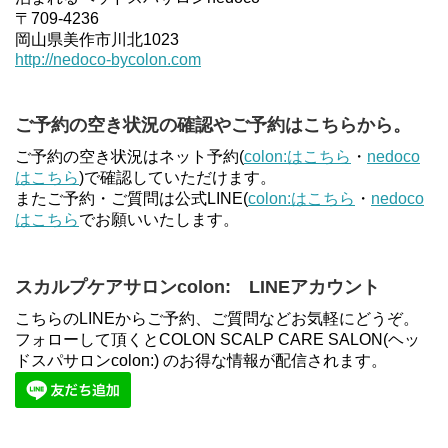
〒709-4236
岡山県美作市川北1023
http://nedoco-bycolon.com
ご予約の空き状況の確認やご予約はこちらから。
ご予約の空き状況はネット予約(
colon:はこちら
・
nedoco
はこちら
)で確認していただけます。
またご予約・ご質問は公式LINE(
colon:はこちら
・
nedoco
はこちら
でお願いいたします。
スカルプケアサロンcolon: LINEアカウント
こちらのLINEからご予約、ご質問などお気軽にどうぞ。
フォローして頂くとCOLON SCALP CARE SALON(ヘッ
ドスパサロンcolon:) のお得な情報が配信されます。