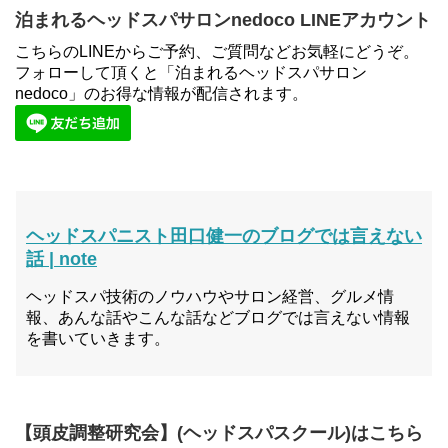
泊まれるヘッドスパサロンnedoco LINEアカウント
こちらのLINEからご予約、ご質問などお気軽にどうぞ。
フォローして頂くと「泊まれるヘッドスパサロン
nedoco」のお得な情報が配信されます。
ヘッドスパニスト田口健一のブログでは言えない
話 | note
ヘッドスパ技術のノウハウやサロン経営、グルメ情
報、あんな話やこんな話などブログでは言えない情報
を書いていきます。
【頭皮調整研究会】(ヘッドスパスクール)はこちら