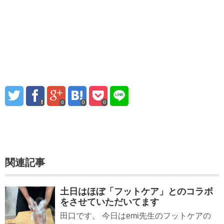
0
0
0
関連記事
土日はほぼ「フットケア」とのコラボ
をさせていただいてます
田口です。 今日はemi先生のフットケアの