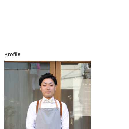
Profile