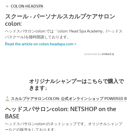
オリジナルシャンプーはこちらで購入で
きます↓