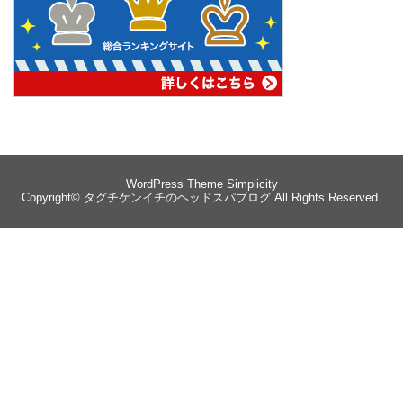
WordPress Theme
Simplicity
Copyright©
タグチケンイチのヘッドスパブログ
All Rights Reserved.