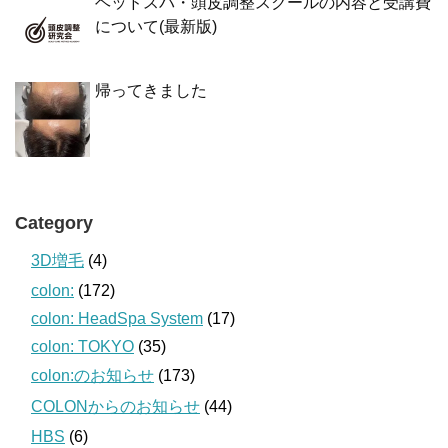
ヘッドスパ・頭皮調整スクールの内容と受講費
について(最新版)
帰ってきました
Category
3D増毛
(4)
colon:
(172)
colon: HeadSpa System
(17)
colon: TOKYO
(35)
colon:のお知らせ
(173)
COLONからのお知らせ
(44)
HBS
(6)