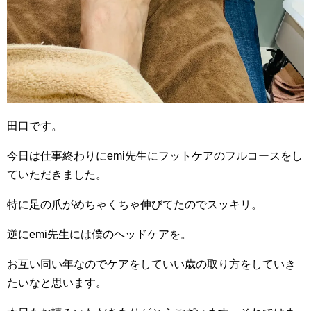
田口です。
今日は仕事終わりにemi先生にフットケアのフルコースをし
ていただきました。
特に足の爪がめちゃくちゃ伸びてたのでスッキリ。
逆にemi先生には僕のヘッドケアを。
お互い同い年なのでケアをしていい歳の取り方をしていき
たいなと思います。