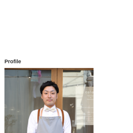
Profile