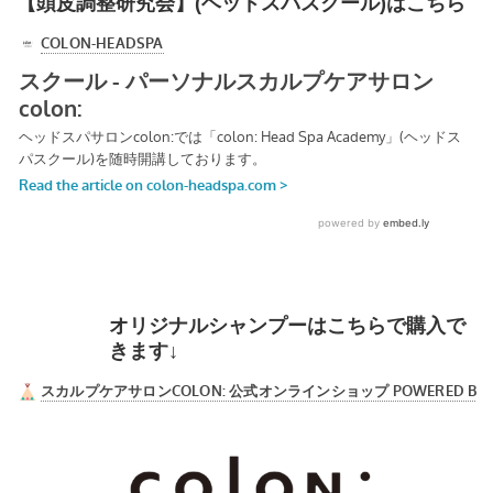
【頭皮調整研究会】(ヘッドスパスクール)はこちら
オリジナルシャンプーはこちらで購入で
きます↓