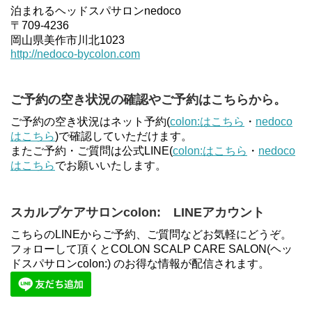
泊まれるヘッドスパサロンnedoco
〒709-4236
岡山県美作市川北1023
http://nedoco-bycolon.com
ご予約の空き状況の確認やご予約はこちらから。
ご予約の空き状況はネット予約(
colon:はこちら
・
nedoco
はこちら
)で確認していただけます。
またご予約・ご質問は公式LINE(
colon:はこちら
・
nedoco
はこちら
でお願いいたします。
スカルプケアサロンcolon: LINEアカウント
こちらのLINEからご予約、ご質問などお気軽にどうぞ。
フォローして頂くとCOLON SCALP CARE SALON(ヘッ
ドスパサロンcolon:) のお得な情報が配信されます。