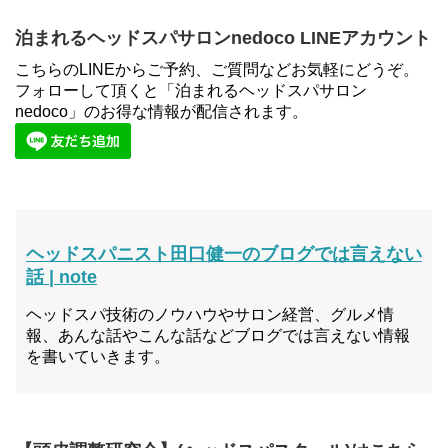
泊まれるヘッドスパサロンnedoco LINEアカウント
こちらのLINEからご予約、ご質問などお気軽にどうぞ。
フォローして頂くと「泊まれるヘッドスパサロン
nedoco」のお得な情報が配信されます。
ヘッドスパニスト田口健一のブログでは言えない
話 | note
ヘッドスパ技術のノウハウやサロン経営、グルメ情
報、あんな話やこんな話などブログでは言えない情報
を書いていきます。