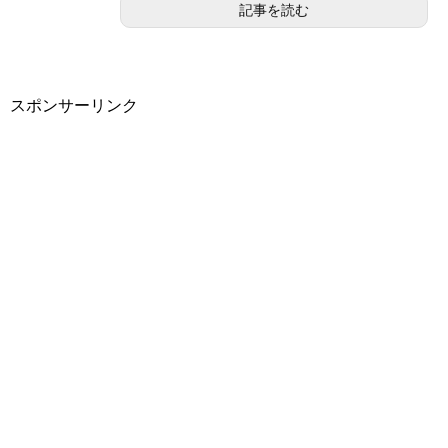
記事を読む
スポンサーリンク