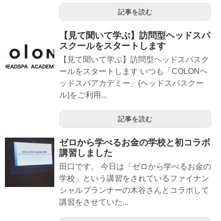
記事を読む
【見て聞いて学ぶ】訪問型ヘッドスパ
スクールをスタートします
【見て聞いて学ぶ】訪問型ヘッドスパスク
ールをスタートします いつも「COLONヘ
ッドスパアカデミー」(ヘッドスパスクー
ル)をご利用...
記事を読む
ゼロから学べるお金の学校と初コラボ
講習しました
田口です。 今日は「ゼロから学べるお金の
学校」という講習をされているファイナン
シャルプランナーの木谷さんとコラボして
講習をさせていた...