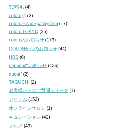
3D増毛
(4)
colon:
(172)
colon: HeadSpa System
(17)
colon: TOKYO
(35)
colon:のお知らせ
(173)
COLONからのお知らせ
(44)
HBS
(6)
nedocoのお知らせ
(136)
quote''
(2)
TAGUCHI
(2)
お客様からのご質問シリーズ
(1)
アイテム
(152)
オンラインサロン
(1)
キュレーション
(42)
グルメ
(49)