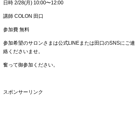
日時 2/28(月) 10:00〜12:00
講師 COLON 田口
参加費 無料
参加希望のサロンさまは公式LINEまたは田口のSNSにご連
絡くださいませ。
奮って御参加ください。
スポンサーリンク