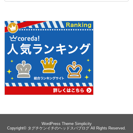
WordPress Theme
Simplicity
Copyright©
タグチケンイチのヘッドスパブログ
All Rights Reserved.