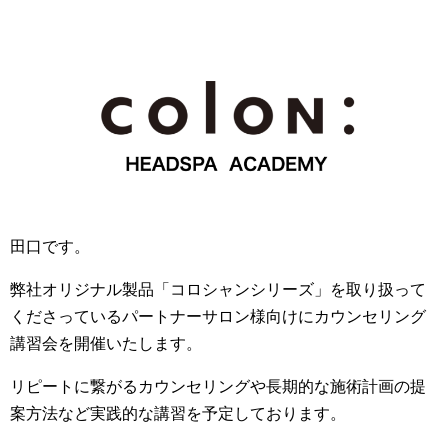
田口です。
弊社オリジナル製品「コロシャンシリーズ」を取り扱って
くださっているパートナーサロン様向けにカウンセリング
講習会を開催いたします。
リピートに繋がるカウンセリングや長期的な施術計画の提
案方法など実践的な講習を予定しております。