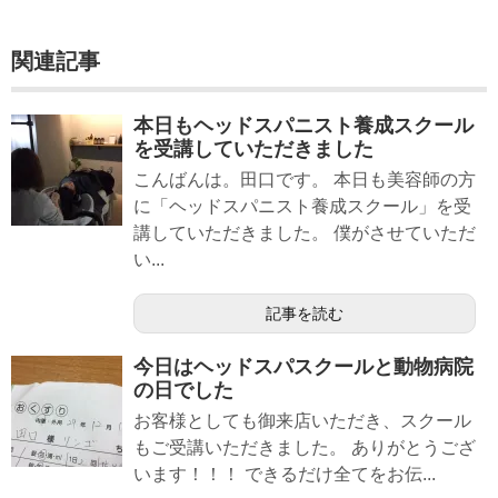
関連記事
本日もヘッドスパニスト養成スクール
を受講していただきました
こんばんは。田口です。 本日も美容師の方
に「ヘッドスパニスト養成スクール」を受
講していただきました。 僕がさせていただ
い...
記事を読む
今日はヘッドスパスクールと動物病院
の日でした
お客様としても御来店いただき、スクール
もご受講いただきました。 ありがとうござ
います！！！ できるだけ全てをお伝...