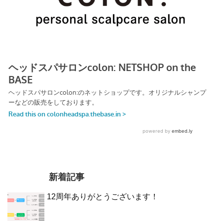
新着記事
12周年ありがとうございます！