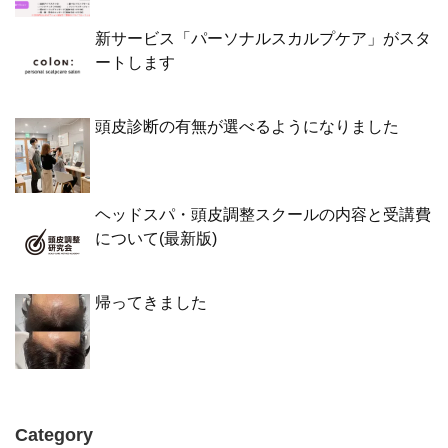
新サービス「パーソナルスカルプケア」がスタ
ートします
頭皮診断の有無が選べるようになりました
ヘッドスパ・頭皮調整スクールの内容と受講費
について(最新版)
帰ってきました
Category