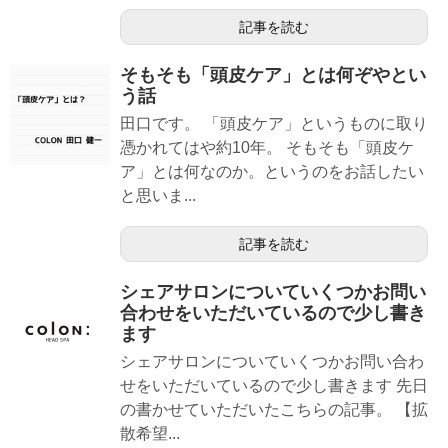
記事を読む
そもそも「頭皮ケア」とは何ぞやとい
う話
田口です。 「頭皮ケア」というものに取り
憑かれてはや約10年。 そもそも「頭皮ケ
ア」とは何なのか。というのをお話したい
と思いま...
記事を読む
シェアサロンについていくつかお問い
合わせをいただいているので少し書き
ます
シェアサロンについていくつかお問い合わ
せをいただいているので少し書きます 先日
の書かせていただいたこちらの記事。 【拡
散希望...