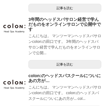
記事を読む
3年間のヘッドスパサロン経営で学ん
だものをオンラインサロンで公開中で
す
こんにちは。 マンツーマンヘッドスパサロ
ンcolon:の田口です。 3年間のヘッドスパ
サロン経営で学んだものをオンラインサロ
ンで公開...
記事を読む
colon:のヘッドスパスクールについに
あの方が…
こんにちは。 マンツーマンヘッドスパサロ
ンcolon:の田口です。 colon:のヘッドスパ
スクールについにあの方が... col...