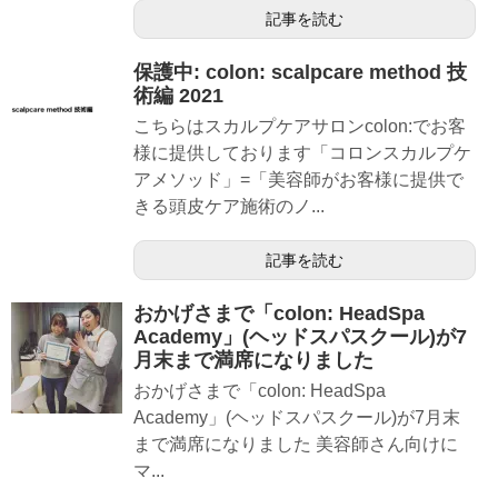
記事を読む
保護中: colon: scalpcare method 技
術編 2021
こちらはスカルプケアサロンcolon:でお客
様に提供しております「コロンスカルプケ
アメソッド」=「美容師がお客様に提供で
きる頭皮ケア施術のノ...
記事を読む
おかげさまで「colon: HeadSpa
Academy」(ヘッドスパスクール)が7
月末まで満席になりました
おかげさまで「colon: HeadSpa
Academy」(ヘッドスパスクール)が7月末
まで満席になりました 美容師さん向けに
マ...