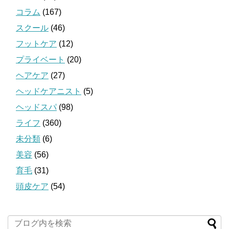
コラム
(167)
スクール
(46)
フットケア
(12)
プライベート
(20)
ヘアケア
(27)
ヘッドケアニスト
(5)
ヘッドスパ
(98)
ライフ
(360)
未分類
(6)
美容
(56)
育毛
(31)
頭皮ケア
(54)