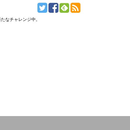
新たなチャレンジ中。