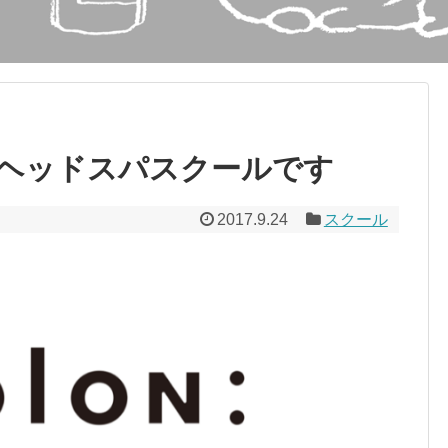
ヘッドスパスクールです
2017.9.24
スクール