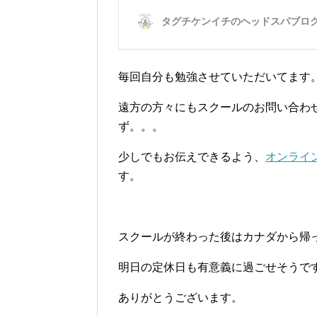
毎回自分も勉強させていただいてます
遠方の方々にもスクールのお問い合わ
ず。。。
少しでもお伝えできるよう、
オンライ
す。
スクールが終わった後はカナダから帰
明日の定休日も有意義に過ごせそうで
ありがとうございます。