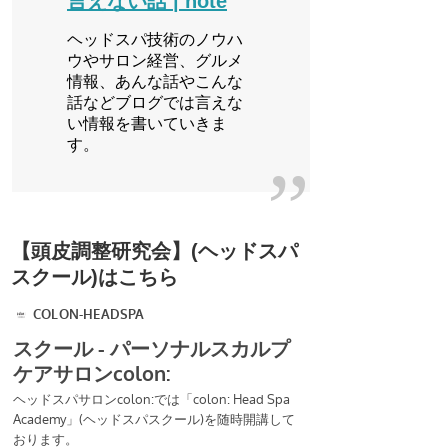
言えない話 | note
ヘッドスパ技術のノウハ
ウやサロン経営、グルメ
情報、あんな話やこんな
話などブログでは言えな
い情報を書いていきま
す。
【頭皮調整研究会】(ヘッドスパ
スクール)はこちら