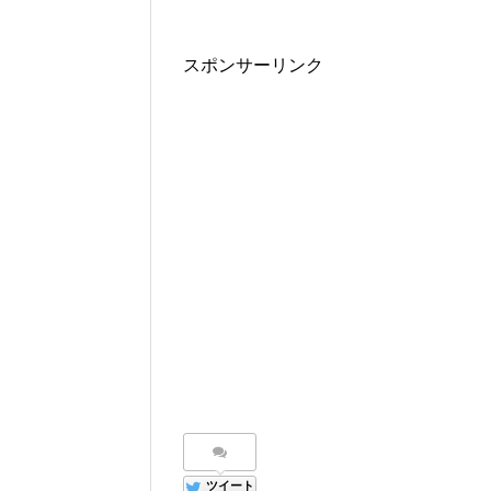
スポンサーリンク
ツイート