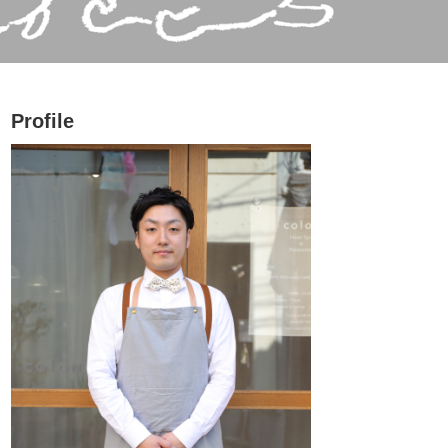
Profile