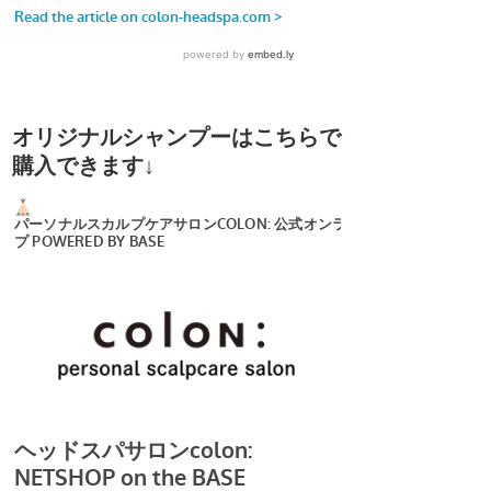
オリジナルシャンプーはこちらで
購入できます↓