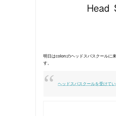
明日はcolon:のヘッドスパスクール
す。
ヘッドスパスクールを受けてい