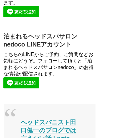
ます。
泊まれるヘッドスパサロン
nedoco LINEアカウント
こちらのLINEからご予約、ご質問などお
気軽にどうぞ。フォローして頂くと「泊
まれるヘッドスパサロンnedoco」のお得
な情報が配信されます。
ヘッドスパニスト田
口健一のブログでは