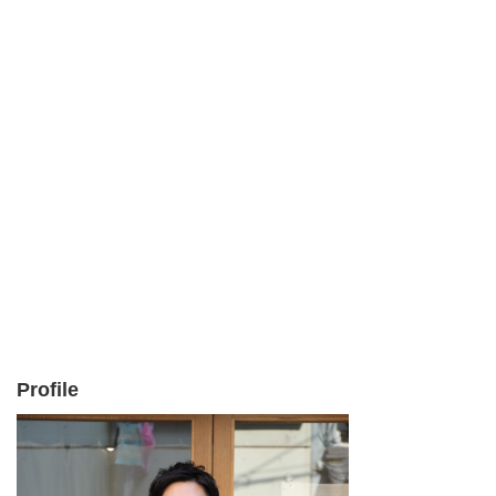
Profile