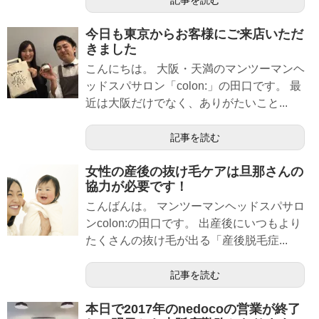
今日も東京からお客様にご来店いただ
きました
こんにちは。 大阪・天満のマンツーマンヘ
ッドスパサロン「colon:」の田口です。 最
近は大阪だけでなく、ありがたいこと...
記事を読む
女性の産後の抜け毛ケアは旦那さんの
協力が必要です！
こんばんは。 マンツーマンヘッドスパサロ
ンcolon:の田口です。 出産後にいつもより
たくさんの抜け毛が出る「産後脱毛症...
記事を読む
本日で2017年のnedocoの営業が終了