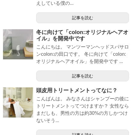
えしている僕の...
記事を読む
冬に向けて「colon:オリジナルヘアオ
イル」を開発中です
こんにちは。 マンツーマンヘッドスパサロ
ンcolon:の田口です。 冬に向けて「colon:
オリジナルヘアオイル」を開発中です ...
記事を読む
頭皮用トリートメントってなに？
こんばんは。 みなさんはシャンプーの後に
トリートメントってつけますか？ 女性なら
まだしも、男性の方は約30%の方しかつけ
ないそう...
記事を読む