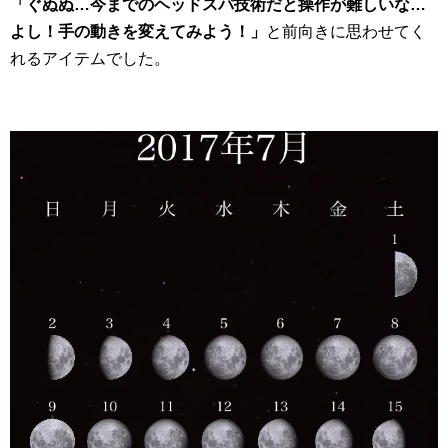
「ぐぬぬ…今までのヘッドスパ技術だと操作が難しいな…
よし！手の動きを変えてみよう！」
と前向きに思わせてく
れるアイテムでした。