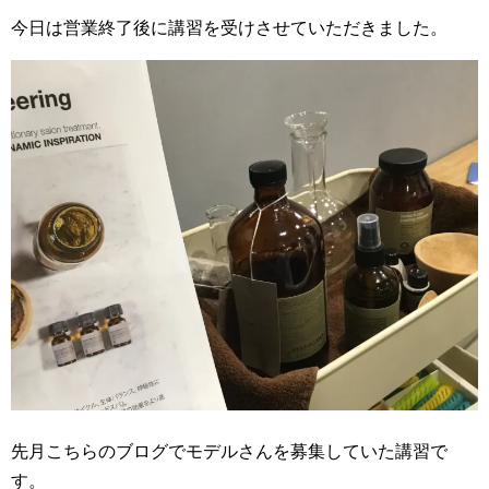
今日は営業終了後に講習を受けさせていただきました。
先月こちらのブログでモデルさんを募集していた講習で
す。