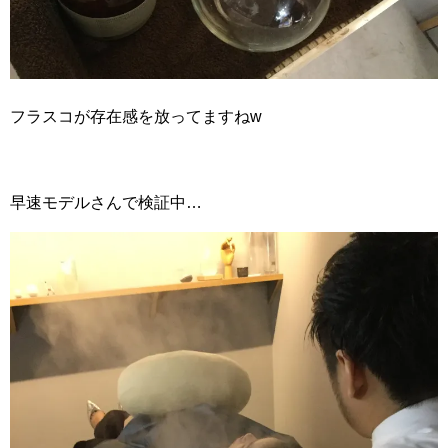
フラスコが存在感を放ってますねw
早速モデルさんで検証中…