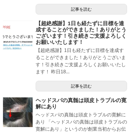
記事を読む
【超絶感謝】1日も経たずに目標を達
成することができました！ありがとう
ございます！引き続きご支援よろしく
お願いいたします！
【超絶感謝】1日も経たずに目標を達成す
ることができました！ありがとうございま
す！引き続きご支援よろしくお願いいたし
ます！ 昨日18...
記事を読む
ヘッドスパの真髄は頭皮トラブルの寛
解にあり
ヘッドスパの真髄は頭皮トラブルの寛解に
あり 「ヘッドスパの真髄は頭皮トラブルの
寛解にあり」というのが創業当初からお伝