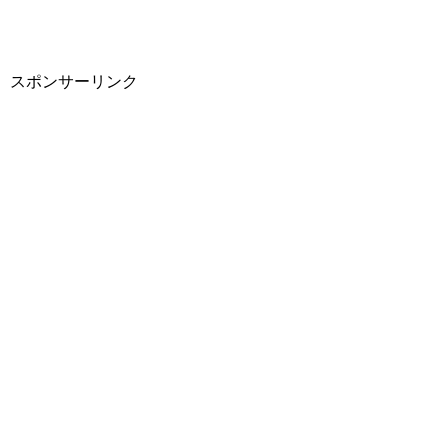
スポンサーリンク