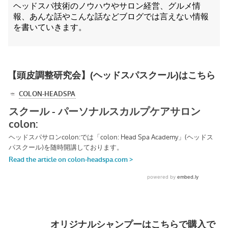
ヘッドスパ技術のノウハウやサロン経営、グルメ情
報、あんな話やこんな話などブログでは言えない情報
を書いていきます。
【頭皮調整研究会】(ヘッドスパスクール)はこちら
オリジナルシャンプーはこちらで購入で