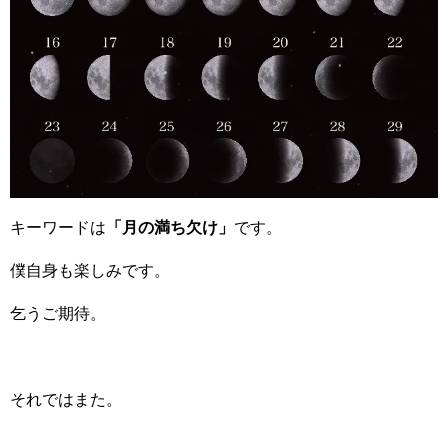
キーワードは
「月の満ち欠け」
です。
僕自身も楽しみです。
乞うご期待。
それではまた。