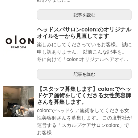
記事を読む
ヘッドスパサロンcolon:のオリジナル
オイルを一から見直してます
楽しみにしてくださっているお客様。 誠に
申し訳ありません。 以前こんな記事を。
冬に向けて「colon:オリジナルヘアオイ...
記事を読む
【スタッフ募集します】colon:でヘッ
ドケア施術をしてくださる女性美容師
さんを募集します。
colon:でヘッドケア施術をしてくださる女
性美容師さんを募集します。 この度弊社が
運営する「スカルプケアサロンcolon:」で
お客様...