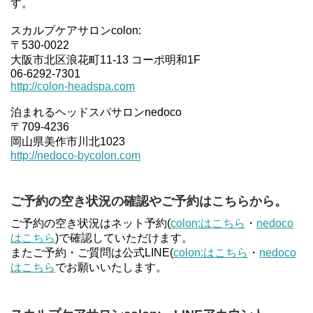
す。
スカルプケアサロンcolon:
〒530-0022
大阪市北区浪花町11-13 コーポ明和1F
06-6292-7301
http://colon-headspa.com
泊まれるヘッドスパサロンnedoco
〒709-4236
岡山県美作市川北1023
http://nedoco-bycolon.com
ご予約の空き状況の確認やご予約はこちらから。
ご予約の空き状況はネット予約(
colon:はこちら
・
nedoco
はこちら
)で確認していただけます。
またご予約・ご質問は公式LINE(
colon:はこちら
・
nedoco
はこちら
でお願いいたします。