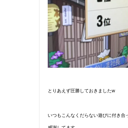
とりあえず圧勝しておきましたw
いつもこんなくだらない遊びに付き合
感謝してます。