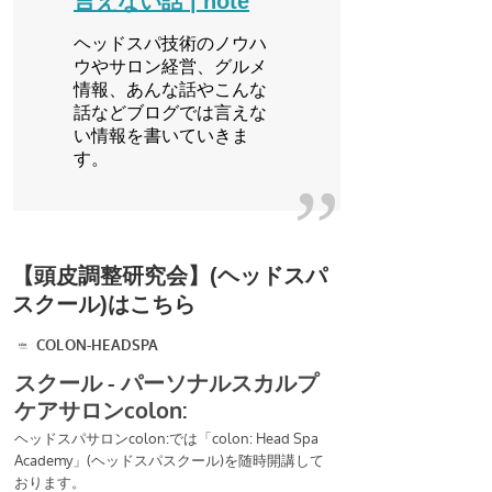
言えない話 | note
ヘッドスパ技術のノウハ
ウやサロン経営、グルメ
情報、あんな話やこんな
話などブログでは言えな
い情報を書いていきま
す。
【頭皮調整研究会】(ヘッドスパ
スクール)はこちら