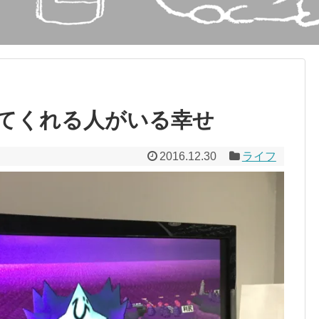
てくれる人がいる幸せ
2016.12.30
ライフ