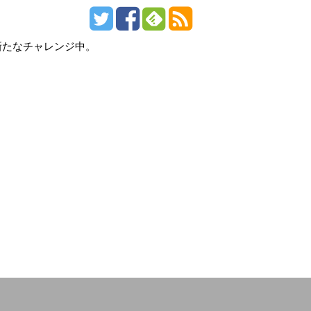
新たなチャレンジ中。