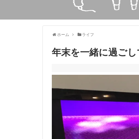
ホーム
ライフ
年末を一緒に過ごし