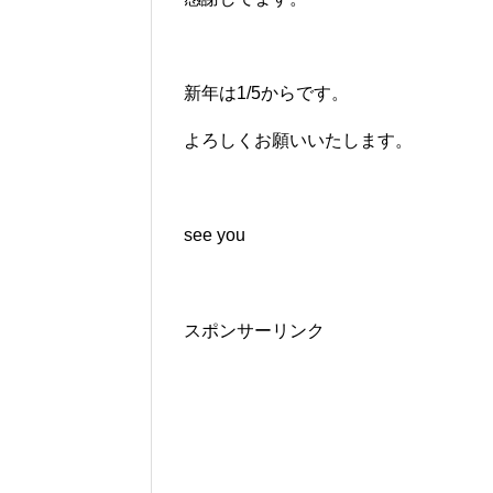
新年は1/5からです。
よろしくお願いいたします。
see you
スポンサーリンク