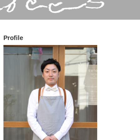
Profile