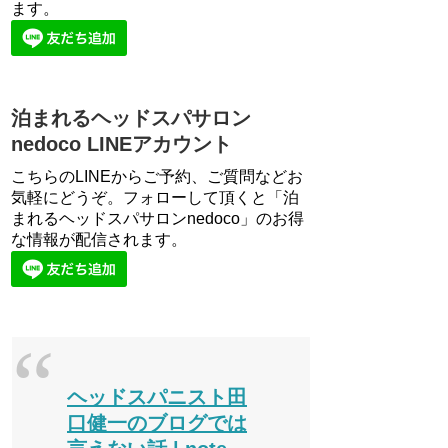
ます。
泊まれるヘッドスパサロン
nedoco LINEアカウント
こちらのLINEからご予約、ご質問などお
気軽にどうぞ。フォローして頂くと「泊
まれるヘッドスパサロンnedoco」のお得
な情報が配信されます。
ヘッドスパニスト田
口健一のブログでは