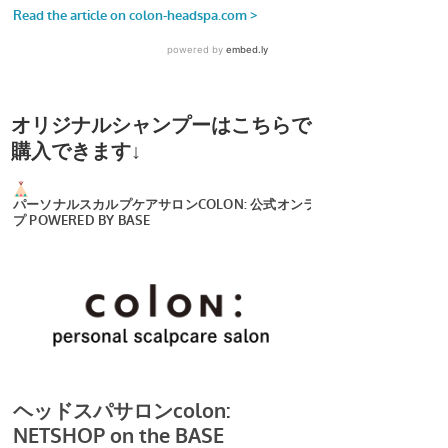
オリジナルシャンプーはこちらで
購入できます↓