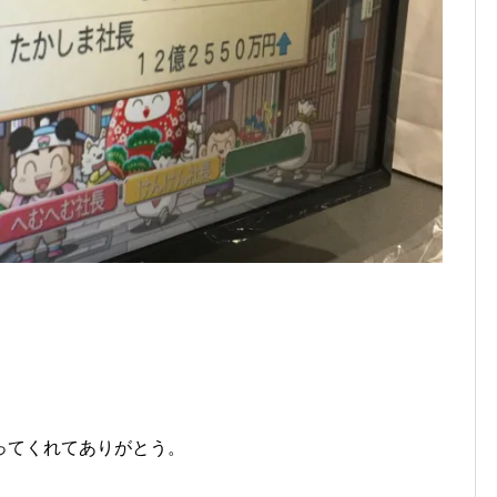
ってくれてありがとう。