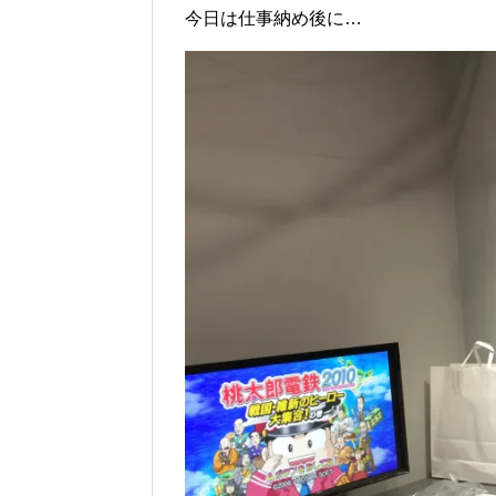
今日は仕事納め後に…