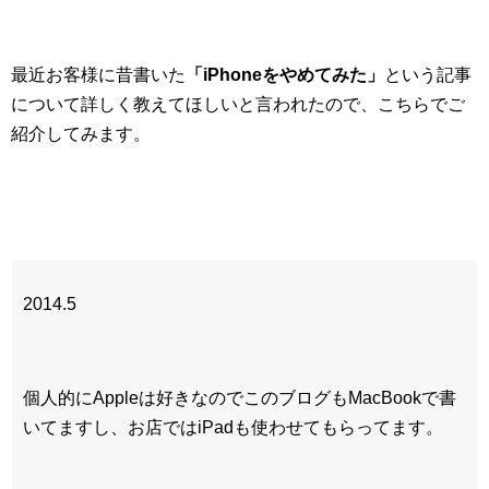
最近お客様に昔書いた
「iPhoneをやめてみた」
という記事
について詳しく教えてほしいと言われたので、こちらでご
紹介してみます。
2014.5
個人的にAppleは好きなのでこのブログもMacBookで書
いてますし、お店ではiPadも使わせてもらってます。