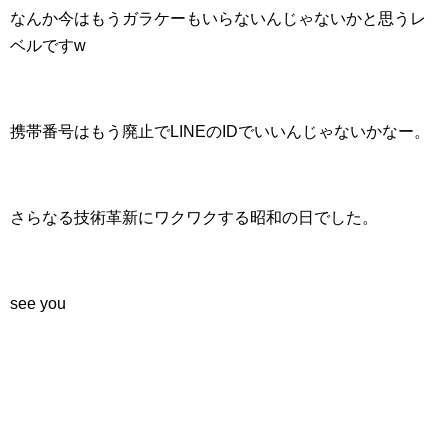
なんか今はもうガラケーもいらないんじゃないかと思うレ
ベルですw
携帯番号はもう廃止でLINEのIDでいいんじゃないかなー。
さらなる技術革新にワクワクする昭和の日でした。
see you