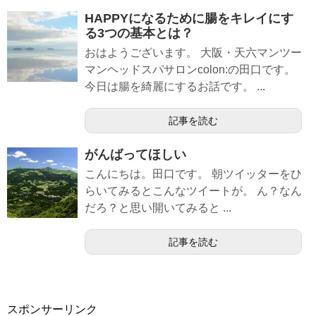
HAPPYになるために腸をキレイにす
る3つの基本とは？
おはようございます。 大阪・天六マンツー
マンヘッドスパサロンcolon:の田口です。
今日は腸を綺麗にするお話です。 ...
記事を読む
がんばってほしい
こんにちは。田口です。 朝ツイッターをひ
らいてみるとこんなツイートが。 ん？なん
だろ？と思い開いてみると ...
記事を読む
スポンサーリンク