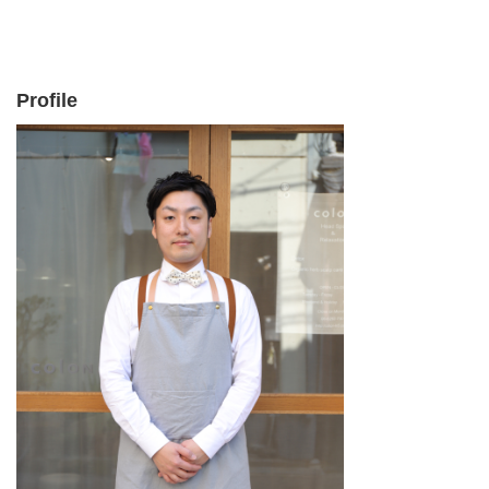
Profile