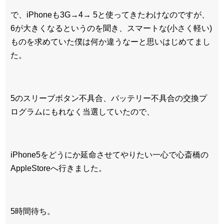
で、iPhoneも3G→4→ 5と使ってきたわけなのですが、
6が大きくなるというのを聞き、スマートな(小さく軽い)
ものを求めていた僕は何か違うなーと思いはじめてまし
た。
5のスリーブボタン不具合、バッテリー不具合の交換プ
ログラムにもれなく当選していたので、
iPhone5をどうにか延命させてやりたい一心で心斎橋の
AppleStoreへ行きました。
5時間待ち。