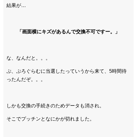
結果が…
「画面横にキズがあるんで交換不可ですー。」
な、なんだと。。。
ぷ、ぷろぐらむに当選したっていうから来て、5時間待
ったんだぞ。。。
しかも交換の手続きのためデータも消され。
そこでプッチンとなにかが切れました。