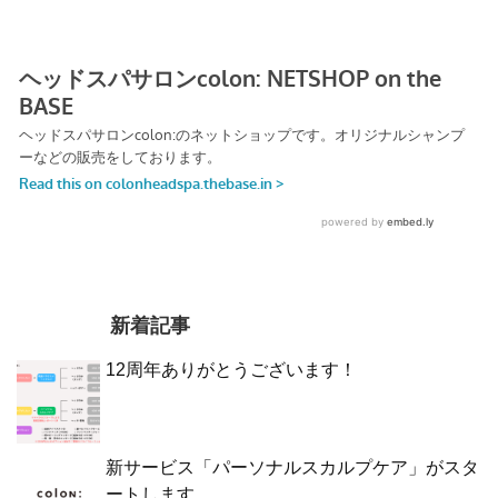
新着記事
12周年ありがとうございます！
新サービス「パーソナルスカルプケア」がスタ
ートします