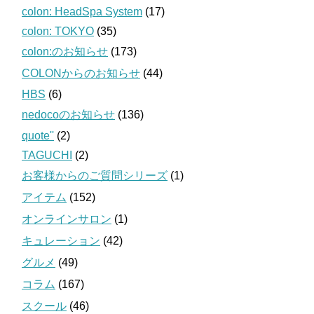
colon: HeadSpa System
(17)
colon: TOKYO
(35)
colon:のお知らせ
(173)
COLONからのお知らせ
(44)
HBS
(6)
nedocoのお知らせ
(136)
quote''
(2)
TAGUCHI
(2)
お客様からのご質問シリーズ
(1)
アイテム
(152)
オンラインサロン
(1)
キュレーション
(42)
グルメ
(49)
コラム
(167)
スクール
(46)