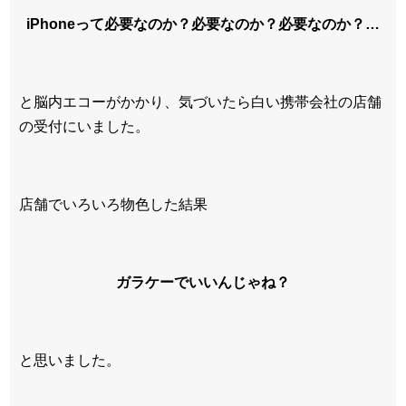
iPhoneって必要なのか？必要なのか？必要なのか？…
と脳内エコーがかかり、気づいたら白い携帯会社の店舗
の受付にいました。
店舗でいろいろ物色した結果
ガラケーでいいんじゃね？
と思いました。