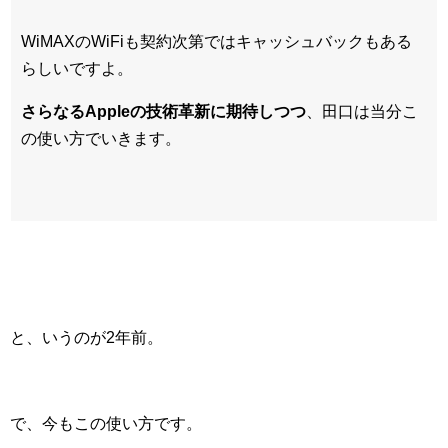
WiMAXのWiFiも契約次第ではキャッシュバックもある
らしいですよ。
さらなるAppleの技術革新に期待しつつ
、田口は当分こ
の使い方でいきます。
と、いうのが2年前。
で、今もこの使い方です。