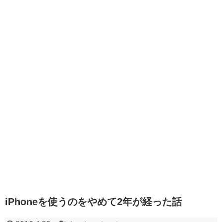
iPhoneを使うのをやめて2年が経った話