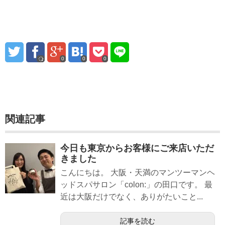
0
0
0
関連記事
今日も東京からお客様にご来店いただ
きました
こんにちは。 大阪・天満のマンツーマンヘ
ッドスパサロン「colon:」の田口です。 最
近は大阪だけでなく、ありがたいこと...
記事を読む