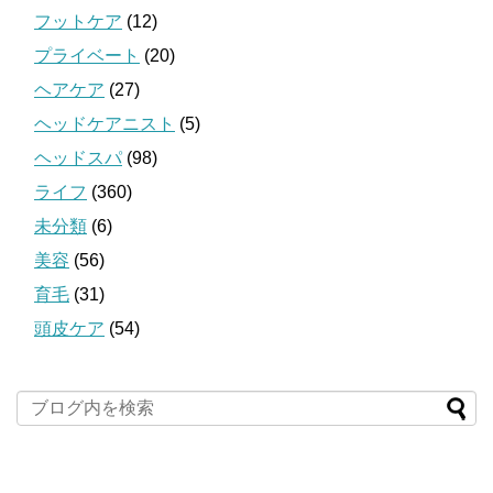
フットケア
(12)
プライベート
(20)
ヘアケア
(27)
ヘッドケアニスト
(5)
ヘッドスパ
(98)
ライフ
(360)
未分類
(6)
美容
(56)
育毛
(31)
頭皮ケア
(54)