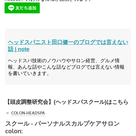
ヘッドスパニスト田口健一のブログでは言えない
話 | note
ヘッドスパ技術のノウハウやサロン経営、グルメ情
報、あんな話やこんな話などブログでは言えない情報
を書いていきます。
【頭皮調整研究会】(ヘッドスパスクール)はこちら