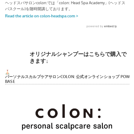
オリジナルシャンプーはこちらで購入で
きます↓