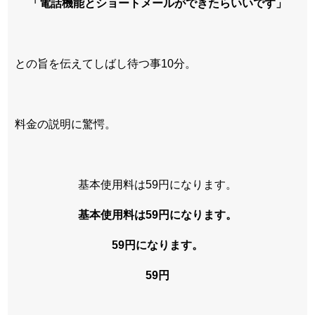
「電話機能とショートメールができたらいいです」
との旨を伝えてしばし待つ事10分。
料金の説明に驚愕。
基本使用料は59円になります。
基本使用料は59円になります。
59円になります。
59円