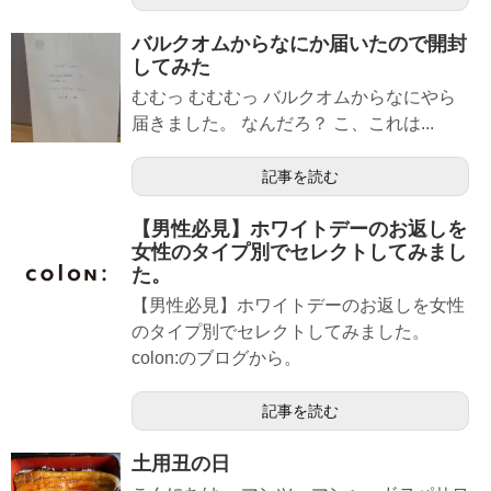
バルクオムからなにか届いたので開封
してみた
むむっ むむむっ バルクオムからなにやら
届きました。 なんだろ？ こ、これは...
記事を読む
【男性必見】ホワイトデーのお返しを
女性のタイプ別でセレクトしてみまし
た。
【男性必見】ホワイトデーのお返しを女性
のタイプ別でセレクトしてみました。
colon:のブログから。
記事を読む
土用丑の日