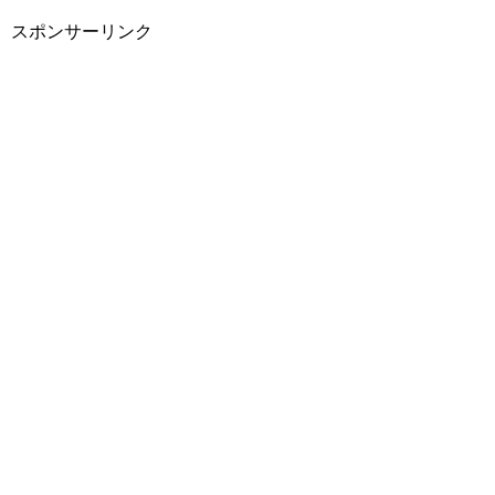
スポンサーリンク