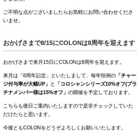
ご不明な点がございましたらお気軽にお問い合わせくださ
いませ。
おかげさまで8/15にCOLONは8周年を迎えます
おかげさまで来月15日にCOLONは8周年を迎えます。
来月は「8周年記念」といたしまして、毎年恒例の
「チャー
ジ付与率が大幅UP」
と
「コロシャンシリーズ10%オフ(プラ
チナメンバー様は15%オフ」
の開催を予定しております。
こちらも後日ご案内いたしますので是非チェックしていた
だけたらと思います。
今後ともCOLONをどうぞよろしくお願いいたします。