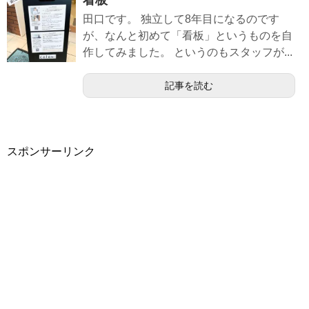
看板
田口です。 独立して8年目になるのです
が、なんと初めて「看板」というものを自
作してみました。 というのもスタッフが...
記事を読む
スポンサーリンク