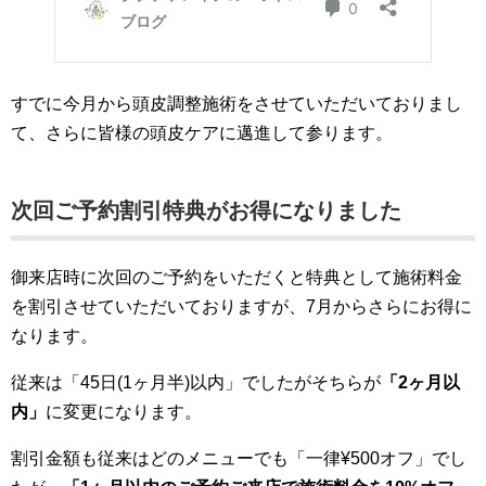
すでに今月から頭皮調整施術をさせていただいておりまし
て、さらに皆様の頭皮ケアに邁進して参ります。
次回ご予約割引特典がお得になりました
御来店時に次回のご予約をいただくと特典として施術料金
を割引させていただいておりますが、7月からさらにお得に
なります。
従来は「45日(1ヶ月半)以内」でしたがそちらが
「2ヶ月以
内」
に変更になります。
割引金額も従来はどのメニューでも「一律¥500オフ」でし