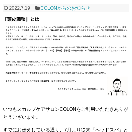
2022.7.19
COLONからのお知らせ
いつもスカルプケアサロンCOLONをご利用いただきありが
とうございます。
すでにお伝えしている通り、7月より従来「ヘッドスパ」と