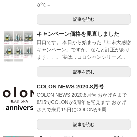
がで...
記事を読む
キャンペーン価格を見直しました
田口です。 本日から始まった「年末大感謝
キャンペーン」ですが、なんと訂正があり
ます。。。 実は... コロシャンシリーズ...
記事を読む
COLON NEWS 2020.8月号
COLON NEWS 2020.8月号 おかげさまで
8/15でCOLONが6周年を迎えます おかげ
さまで来月15日にCOLONが6周...
記事を読む