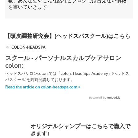
報、あんな話やこんな話などブログでは言えない情報
を書いていきます。
【頭皮調整研究会】(ヘッドスパスクール)はこちら
オリジナルシャンプーはこちらで購入で
きます↓