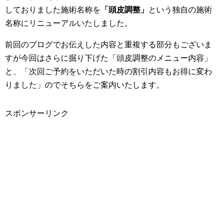
しておりました施術名称を
「頭皮調整」
という独自の施術
名称にリニューアルいたしました。
前回のブログでお伝えした内容と重複する部分もございま
すが今回はさらに掘り下げた「頭皮調整のメニュー内容」
と、「次回ご予約をいただいた時の割引内容もお得に変わ
りました」のでそちらをご案内いたします。
スポンサーリンク