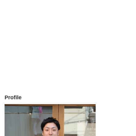
Profile