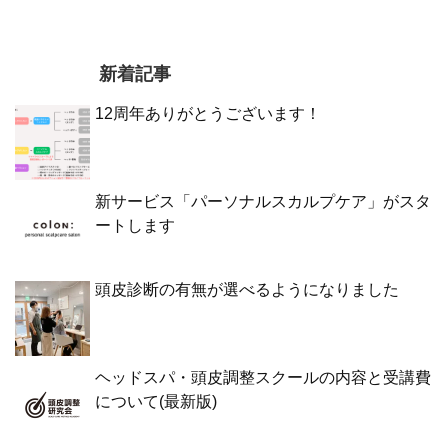
新着記事
12周年ありがとうございます！
新サービス「パーソナルスカルプケア」がスタ
ートします
頭皮診断の有無が選べるようになりました
ヘッドスパ・頭皮調整スクールの内容と受講費
について(最新版)