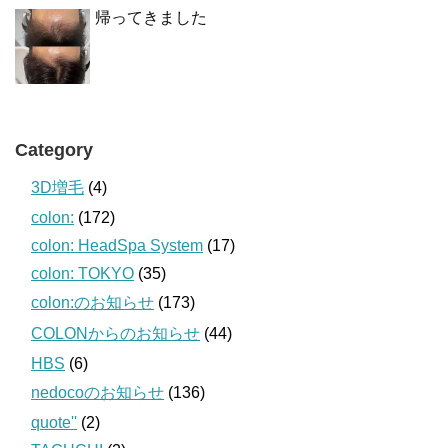
帰ってきました
Category
3D増毛
(4)
colon:
(172)
colon: HeadSpa System
(17)
colon: TOKYO
(35)
colon:のお知らせ
(173)
COLONからのお知らせ
(44)
HBS
(6)
nedocoのお知らせ
(136)
quote''
(2)