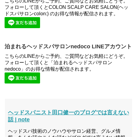
こちらのLINEからご予約、ご質問などお気軽にどうぞ。
フォローして頂くとCOLON SCALP CARE SALON(ヘッ
ドスパサロンcolon:) のお得な情報が配信されます。
泊まれるヘッドスパサロンnedoco LINEアカウント
こちらのLINEからご予約、ご質問などお気軽にどうぞ。
フォローして頂くと「泊まれるヘッドスパサロン
nedoco」のお得な情報が配信されます。
ヘッドスパニスト田口健一のブログでは言えない
話 | note
ヘッドスパ技術のノウハウやサロン経営、グルメ情