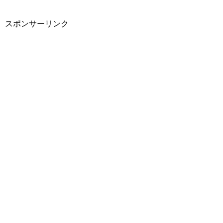
スポンサーリンク