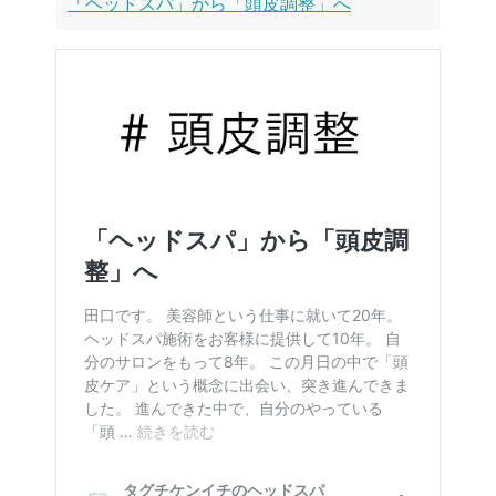
「ヘッドスパ」から「頭皮調整」へ