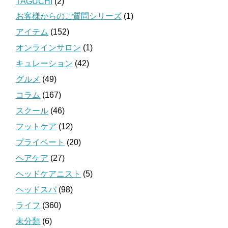
TAGUCHI
(2)
お客様からのご質問シリーズ
(1)
アイテム
(152)
オンラインサロン
(1)
キュレーション
(42)
グルメ
(49)
コラム
(167)
スクール
(46)
フットケア
(12)
プライベート
(20)
ヘアケア
(27)
ヘッドケアニスト
(5)
ヘッドスパ
(98)
ライフ
(360)
未分類
(6)