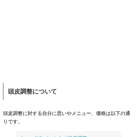
頭皮調整について
頭皮調整に対する自分に思いやメニュー、価格は以下の通
りです。