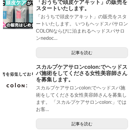
「おうちで頭皮ケアキット」の販売を
スタートいたします。
「おうちで頭皮ケアキット」の販売をスタ
ートいたします。 いつもヘッドスパサロン
COLONならびに泊まれるヘッドスパサロ
ンnedoc...
記事を読む
スカルプケアサロンcolon:でヘッドス
パ施術をしてくださる女性美容師さん
を募集します。
スカルプケアサロンcolon:でヘッドスパ施
術をしてくださる女性美容師さんを募集し
ます。 「スカルプケアサロンcolon:」では
お客...
記事を読む