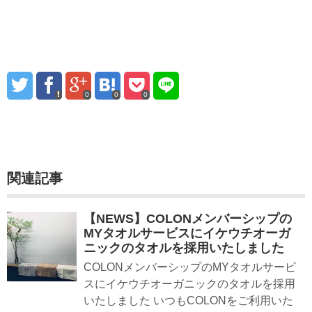
0
0
0
関連記事
【NEWS】COLONメンバーシップの
MYタオルサービスにイケウチオーガ
ニックのタオルを採用いたしました
COLONメンバーシップのMYタオルサービ
スにイケウチオーガニックのタオルを採用
いたしました いつもCOLONをご利用いた