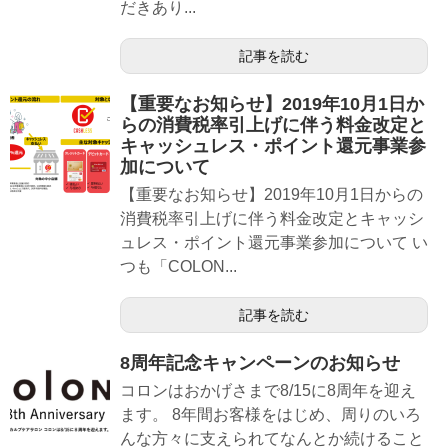
だきあり...
記事を読む
【重要なお知らせ】2019年10月1日か
らの消費税率引上げに伴う料金改定と
キャッシュレス・ポイント還元事業参
加について
【重要なお知らせ】2019年10月1日からの
消費税率引上げに伴う料金改定とキャッシ
ュレス・ポイント還元事業参加について い
つも「COLON...
記事を読む
8周年記念キャンペーンのお知らせ
コロンはおかげさまで8/15に8周年を迎え
ます。 8年間お客様をはじめ、周りのいろ
んな方々に支えられてなんとか続けること