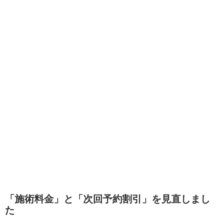
「施術料金」と「次回予約割引」を見直しまし
た