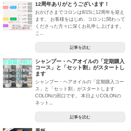
12周年ありがとうございます！
おかげさまでコロンは8/15に12周年を迎え
ます。 お客様をはじめ、コロンに関わって
くださった方々に深くお礼申し上げます。
こ...
記事を読む
シャンプー・ヘアオイルの「定期購入
コース」と「セット割」がスタートし
ます
シャンプー・ヘアオイルの「定期購入コー
ス」と「セット割」がスタートします
COLONの田口です。 本日よりCOLONの
ネット...
記事を読む