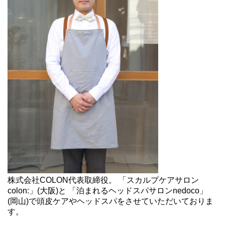
株式会社COLON代表取締役。 「スカルプケアサロン
colon:」(大阪)と 「泊まれるヘッドスパサロンnedoco」
(岡山)で頭皮ケアやヘッドスパをさせていただいておりま
す。