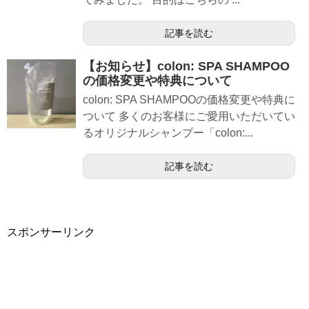
記事を読む
【お知らせ】colon: SPA SHAMPOO
の価格変更や特典について
colon: SPA SHAMPOOの価格変更や特典に
ついて 多くのお客様にご愛用いただいてい
るオリジナルシャンプー「colon:...
記事を読む
スポンサーリンク