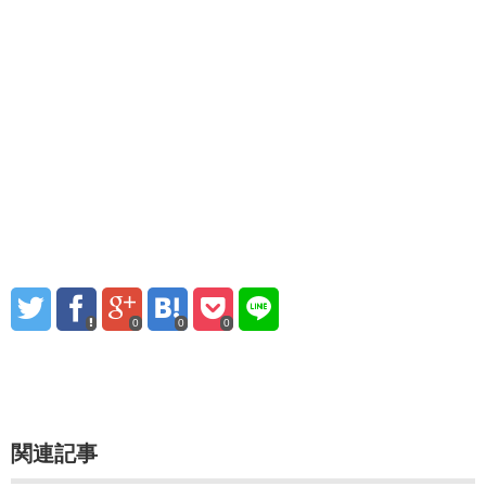
0
0
0
関連記事