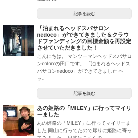
記事を読む
「泊まれるヘッドスパサロン
nedoco」ができてきました＆クラウ
ドファンディングの目標金額を再設定
させていただきました！
こんにちは。 マンツーマンヘッドスパサロ
ンcolon:の田口です。 「泊まれるヘッドス
パサロンnedoco」ができてきました ヘ
ッ...
記事を読む
あの姫路の「MILEY」に行ってマイリ
ーました
あの姫路の「MILEY」に行ってマイリーま
した 岡山に行ってたので帰りに姫路に寄っ
てみました。 目的はこちらの ...