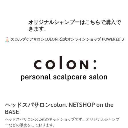
オリジナルシャンプーはこちらで購入で
きます↓