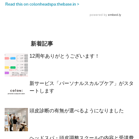
新着記事
12周年ありがとうございます！
新サービス「パーソナルスカルプケア」がスタ
ートします
頭皮診断の有無が選べるようになりました
ヘッドスパ・頭皮調整スクールの内容と受講費