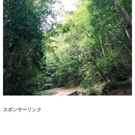
スポンサーリンク