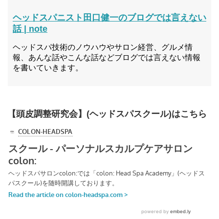
ヘッドスパニスト田口健一のブログでは言えない
話 | note
ヘッドスパ技術のノウハウやサロン経営、グルメ情
報、あんな話やこんな話などブログでは言えない情報
を書いていきます。
【頭皮調整研究会】(ヘッドスパスクール)はこちら