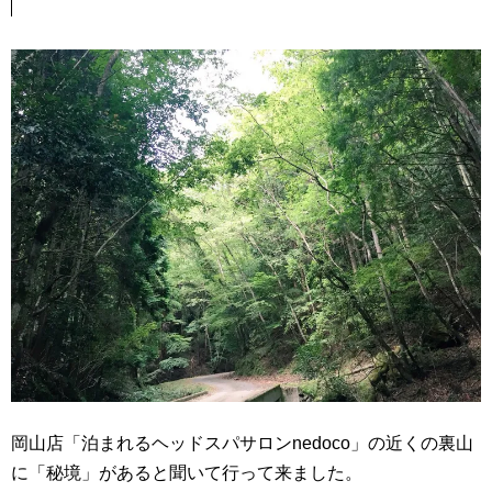
岡山店「泊まれるヘッドスパサロンnedoco」の近くの裏山
に「秘境」があると聞いて行って来ました。