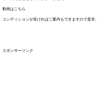
動画はこちら
コンディションが良ければご案内もできますので是非。
スポンサーリンク