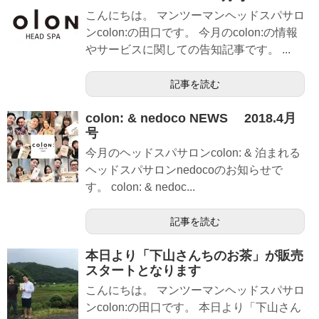
こんにちは。 マンツーマンヘッドスパサロ
ンcolon:の田口です。 今月のcolon:の情報
やサービスに関しての告知記事です。 ...
記事を読む
colon: & nedoco NEWS 2018.4月
号
今月のヘッドスパサロンcolon: & 泊まれる
ヘッドスパサロンnedocoのお知らせで
す。 colon: & nedoc...
記事を読む
本日より「下山さんちのお茶」が販売
スタートとなります
こんにちは。 マンツーマンヘッドスパサロ
ンcolon:の田口です。 本日より「下山さん