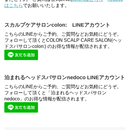
はこちら
でお願いいたします。
スカルプケアサロンcolon: LINEアカウント
こちらのLINEからご予約、ご質問などお気軽にどうぞ。
フォローして頂くとCOLON SCALP CARE SALON(ヘッ
ドスパサロンcolon:) のお得な情報が配信されます。
泊まれるヘッドスパサロンnedoco LINEアカウント
こちらのLINEからご予約、ご質問などお気軽にどうぞ。
フォローして頂くと「泊まれるヘッドスパサロン
nedoco」のお得な情報が配信されます。