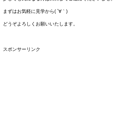
まずはお気軽に見学から( ´∀｀)
どうぞよろしくお願いいたします。
スポンサーリンク