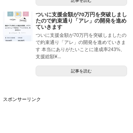
記事を読む
ついに支援金額が70万円を突破しまし
たので約束通り「アレ」の開発を進め
ていきます
ついに支援金額が70万円を突破しましたの
で約束通り「アレ」の開発を進めていきま
す 本当にありがたいことに達成率243%、
支援総額¥...
記事を読む
スポンサーリンク