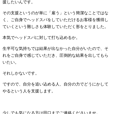
援したいんです。
その支援というのが単に「雇う」という簡潔なことではな
く、ご自身でヘッドスパをしていただけるお客様を獲得し
ていくという難しさも体験していただく形をとりました。
本気でヘッドスパに対して打ち込めるか。
生半可な気持ちでは結果が出なかった自分がいたので、そ
れをご自身で感じていただき、圧倒的な結果を出してもら
いたい。
それしかないです。
ですので、自分を追い込める人、自分の力でどうにかして
やるという人を支援します。
少しでも気になる方は田口までご連絡くださいませ。