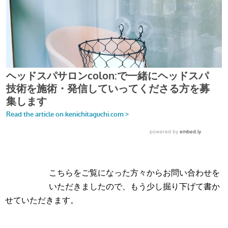
こちらをご覧になった方々からお問い合わせを
いただきましたので、もう少し掘り下げて書か
せていただきます。