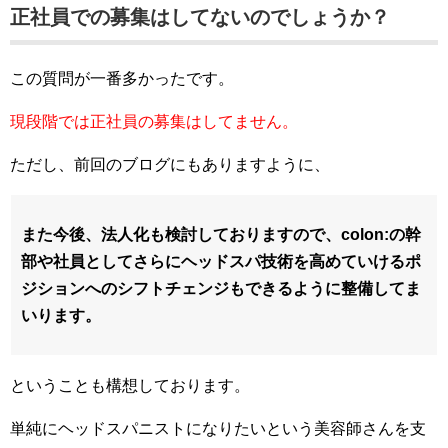
正社員での募集はしてないのでしょうか？
この質問が一番多かったです。
現段階では正社員の募集はしてません。
ただし、前回のブログにもありますように、
また今後、法人化も検討しておりますので、colon:の幹
部や社員としてさらにヘッドスパ技術を高めていけるポ
ジションへのシフトチェンジもできるように整備してま
いります。
ということも構想しております。
単純にヘッドスパニストになりたいという美容師さんを支