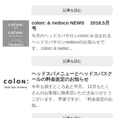
記事を読む
colon: & nedoco NEWS 2018.5月
号
今月のヘッドスパサロンcolon: & 泊まれる
ヘッドスパサロンnedocoのお知らせで
す。 colon: & nedoc...
記事を読む
ヘッドスパメニューとヘッドスパスク
ールの料金改定のお知らせ
今年も残すところあと半月。 12月もたく
さんのお客様に御来店いただきありがとう
ございます。 早速ですが、「料金改定のお
知...