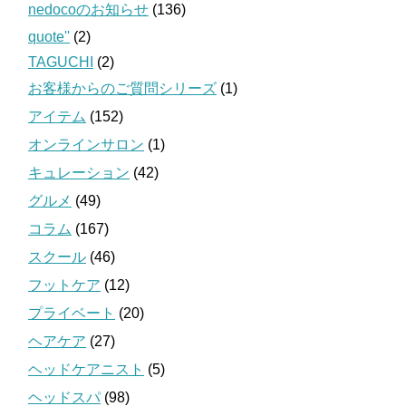
nedocoのお知らせ
(136)
quote''
(2)
TAGUCHI
(2)
お客様からのご質問シリーズ
(1)
アイテム
(152)
オンラインサロン
(1)
キュレーション
(42)
グルメ
(49)
コラム
(167)
スクール
(46)
フットケア
(12)
プライベート
(20)
ヘアケア
(27)
ヘッドケアニスト
(5)
ヘッドスパ
(98)