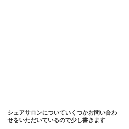
シェアサロンについていくつかお問い合わ
せをいただいているので少し書きます