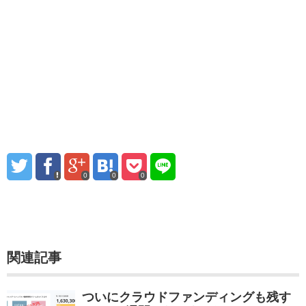
0
0
0
関連記事
ついにクラウドファンディングも残す