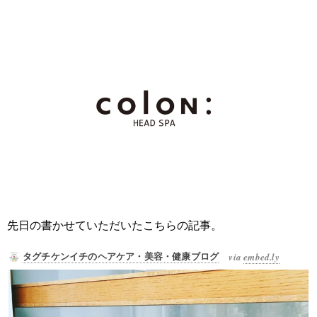
先日の書かせていただいたこちらの記事。