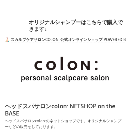
オリジナルシャンプーはこちらで購入で
きます↓