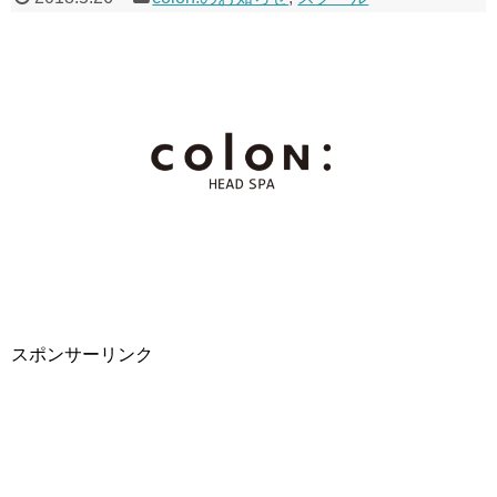
スポンサーリンク