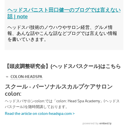
ヘッドスパニスト田口健一のブログでは言えない
話 | note
ヘッドスパ技術のノウハウやサロン経営、グルメ情
報、あんな話やこんな話などブログでは言えない情報
を書いていきます。
【頭皮調整研究会】(ヘッドスパスクール)はこちら