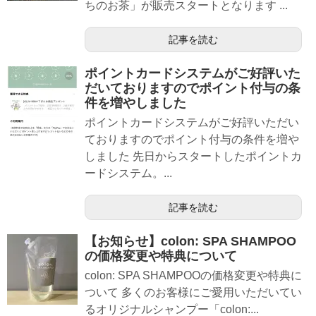
ちのお茶」が販売スタートとなります ...
記事を読む
ポイントカードシステムがご好評いた
だいておりますのでポイント付与の条
件を増やしました
ポイントカードシステムがご好評いただい
ておりますのでポイント付与の条件を増や
しました 先日からスタートしたポイントカ
ードシステム。...
記事を読む
【お知らせ】colon: SPA SHAMPOO
の価格変更や特典について
colon: SPA SHAMPOOの価格変更や特典に
ついて 多くのお客様にご愛用いただいてい
るオリジナルシャンプー「colon:...