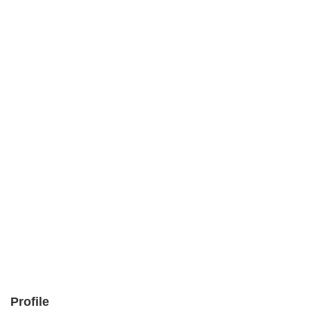
Profile