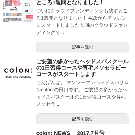
ところ1週間となりました！
ついにクラウドファンディングも残すとこ
ろ1週間となりました！ 4/28からチャレン
ジスタートしました今回のクラウドファン
ディングで...
記事を読む
ご要望の多かったヘッドスパスクール
の1日習得コースや育毛メソセラピー
コースがスタートします
こんばんは。 マンツーマンヘッドスパサロ
ンcolon:の田口です。 ご要望の多かったヘ
ッドスパスクールの1日習得コースや育毛
メソセラ...
記事を読む
colon: NEWS 2017.7月号