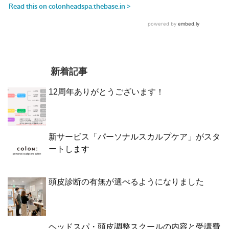
新着記事
12周年ありがとうございます！
新サービス「パーソナルスカルプケア」がスタ
ートします
頭皮診断の有無が選べるようになりました
ヘッドスパ・頭皮調整スクールの内容と受講費