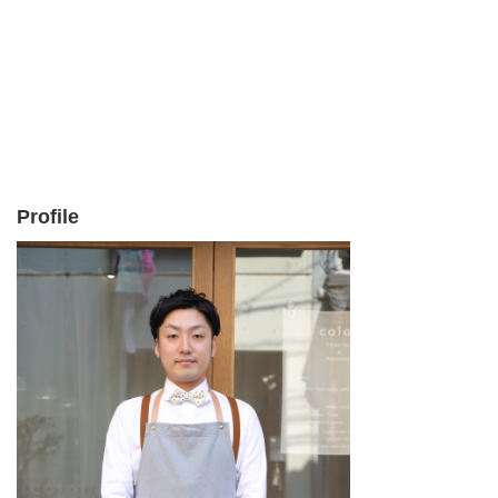
Profile