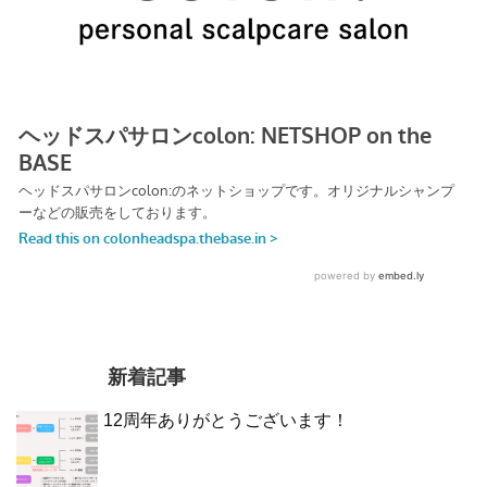
新着記事
12周年ありがとうございます！