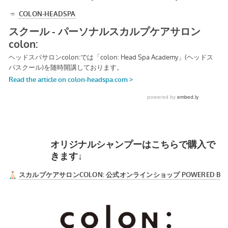
オリジナルシャンプーはこちらで購入で
きます↓