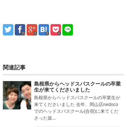
0
0
0
関連記事
島根県からヘッドスパスクールの卒業
生が来てくださいました
島根県からヘッドスパスクールの卒業生が
来てくださいました 去年、岡山店nedoco
でのヘッドスパスクール(合宿)に来てくだ
さった坂...