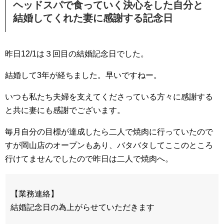
ヘッドスパで食っていく決心をした自分と
結婚してくれた妻に感謝する記念日
昨日12/1は３回目の結婚記念日でした。
結婚して3年が経ちました。早いですねー。
いつも私たち夫婦を支えてくださっている方々に感謝する
と共に妻にも感謝でございます。
毎月自分の目標が達成したら二人で焼肉に行っていたので
すが岡山店のオープンもあり、バタバタしてここのところ
行けてませんでしたので昨日は二人で焼肉へ。
【業務連絡】
結婚記念日の為上がらせていただきます