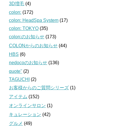
3D増毛
(4)
colon:
(172)
colon: HeadSpa System
(17)
colon: TOKYO
(35)
colon:のお知らせ
(173)
COLONからのお知らせ
(44)
HBS
(6)
nedocoのお知らせ
(136)
quote''
(2)
TAGUCHI
(2)
お客様からのご質問シリーズ
(1)
アイテム
(152)
オンラインサロン
(1)
キュレーション
(42)
グルメ
(49)