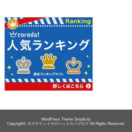
WordPress Theme
Simplicity
Copyright©
タグチケンイチのヘッドスパブログ
All Rights Reserved.