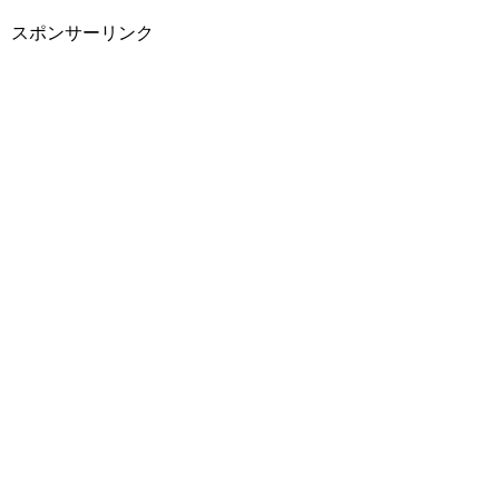
スポンサーリンク