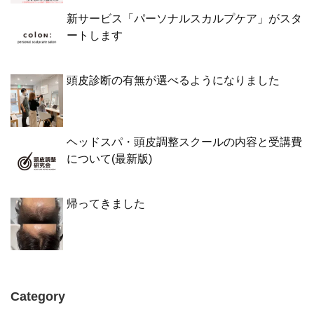
新サービス「パーソナルスカルプケア」がスタ
ートします
頭皮診断の有無が選べるようになりました
ヘッドスパ・頭皮調整スクールの内容と受講費
について(最新版)
帰ってきました
Category