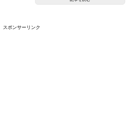
スポンサーリンク