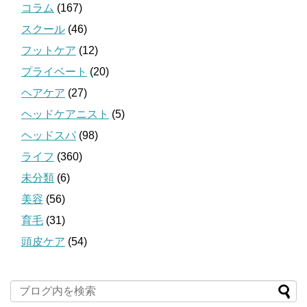
コラム
(167)
スクール
(46)
フットケア
(12)
プライベート
(20)
ヘアケア
(27)
ヘッドケアニスト
(5)
ヘッドスパ
(98)
ライフ
(360)
未分類
(6)
美容
(56)
育毛
(31)
頭皮ケア
(54)