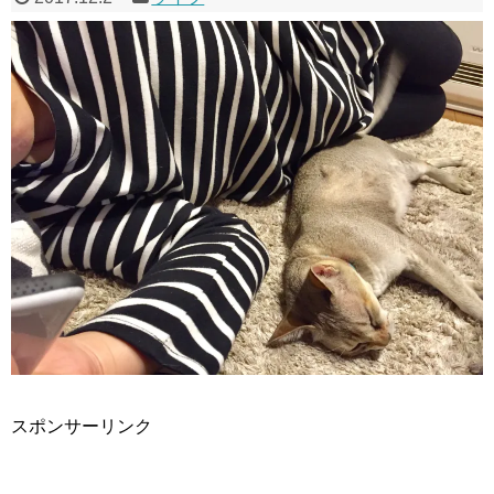
スポンサーリンク