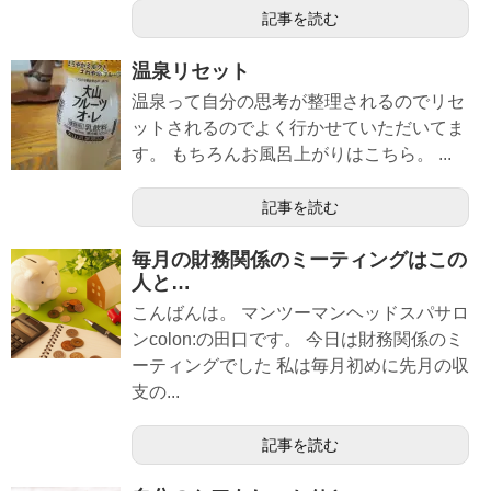
記事を読む
温泉リセット
温泉って自分の思考が整理されるのでリセ
ットされるのでよく行かせていただいてま
す。 もちろんお風呂上がりはこちら。 ...
記事を読む
毎月の財務関係のミーティングはこの
人と…
こんばんは。 マンツーマンヘッドスパサロ
ンcolon:の田口です。 今日は財務関係のミ
ーティングでした 私は毎月初めに先月の収
支の...
記事を読む