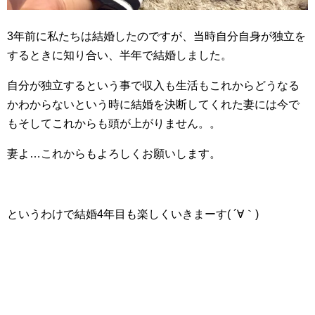
3年前に私たちは結婚したのですが、当時自分自身が独立を
するときに知り合い、半年で結婚しました。
自分が独立するという事で収入も生活もこれからどうなる
かわからないという時に結婚を決断してくれた妻には今で
もそしてこれからも頭が上がりません。。
妻よ…これからもよろしくお願いします。
というわけで結婚4年目も楽しくいきまーす( ´∀｀)