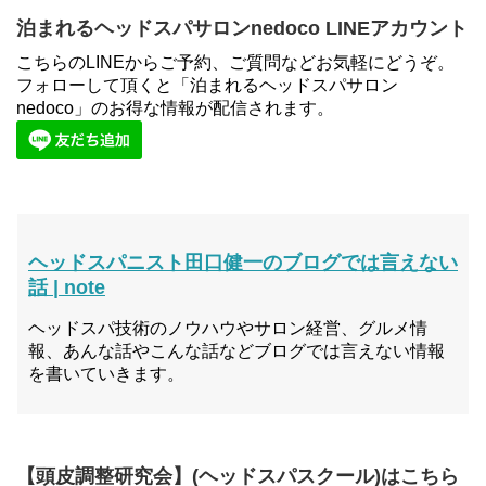
泊まれるヘッドスパサロンnedoco LINEアカウント
こちらのLINEからご予約、ご質問などお気軽にどうぞ。
フォローして頂くと「泊まれるヘッドスパサロン
nedoco」のお得な情報が配信されます。
ヘッドスパニスト田口健一のブログでは言えない
話 | note
ヘッドスパ技術のノウハウやサロン経営、グルメ情
報、あんな話やこんな話などブログでは言えない情報
を書いていきます。
【頭皮調整研究会】(ヘッドスパスクール)はこちら