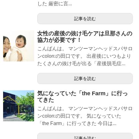
した 厳密に言...
記事を読む
女性の産後の抜け毛ケアは旦那さんの
協力が必要です！
こんばんは。 マンツーマンヘッドスパサロ
ンcolon:の田口です。 出産後にいつもより
たくさんの抜け毛が出る「産後脱毛症...
記事を読む
気になっていた「the Farm」に行っ
てきた
こんばんは。 マンツーマンヘッドスパサロ
ンcolon:の田口です。 気になっていた
「the Farm」に行ってきた 今日は...
記事を読む