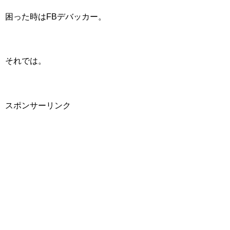
困った時はFBデバッカー。
それでは。
スポンサーリンク