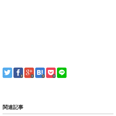
0
0
0
関連記事