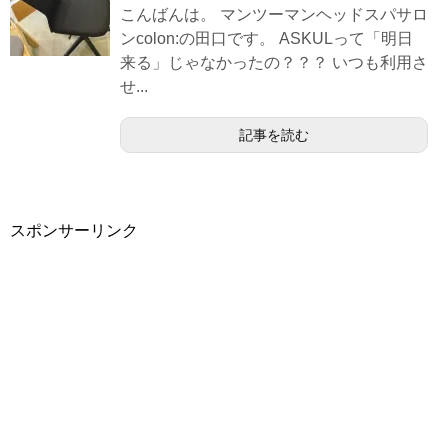
こんばんは。 マンツーマンヘッドスパサロ
ンcolon:の田口です。 ASKULって「明日
来る」じゃなかったの？？？ いつも利用さ
せ...
記事を読む
スポンサーリンク