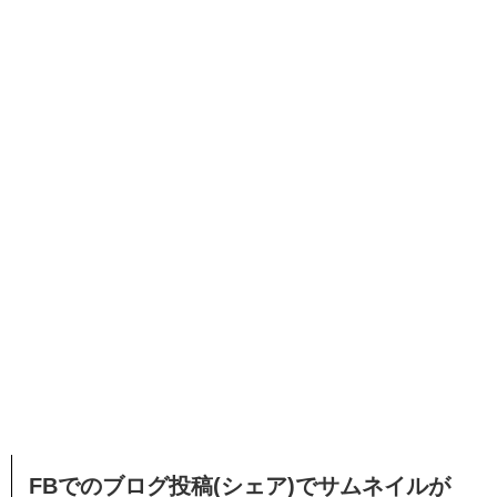
FBでのブログ投稿(シェア)でサムネイルが