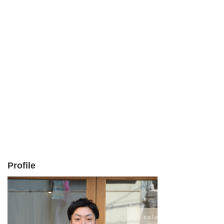
Profile