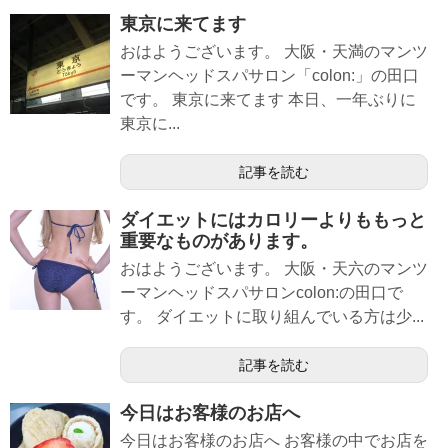
東京に来てます
おはようございます。 大阪・天満のマンツ
ーマンヘッドスパサロン「colon:」の田口
です。 東京に来てます 本日、一年ぶりに
東京に...
記事を読む
ダイエットにはカロリーよりももっと
重要なものがあります。
おはようございます。 大阪・天六のマンツ
ーマンヘッドスパサロンcolon:の田口で
す。 ダイエットに取り組んでいる方は少...
記事を読む
今日はお客様のお店へ
今日はお客様のお店へ お客様の中でお店を