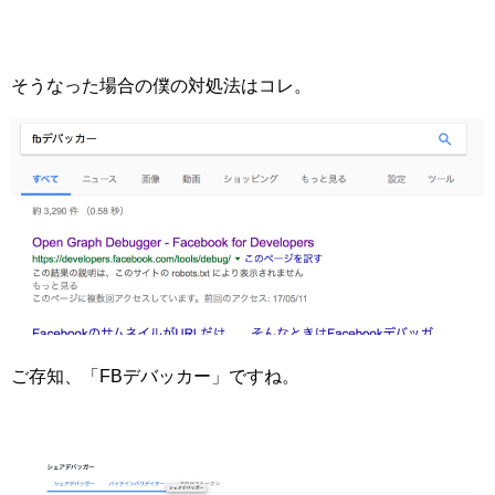
そうなった場合の僕の対処法はコレ。
ご存知、「FBデバッカー」ですね。