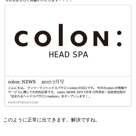
このように正常に出てきます。解決ですね。