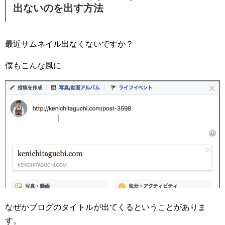
出ないのを出す方法
最近サムネイル出なくないですか？
僕もこんな風に
なぜかブログのタイトルが出てくるということがありま
す。