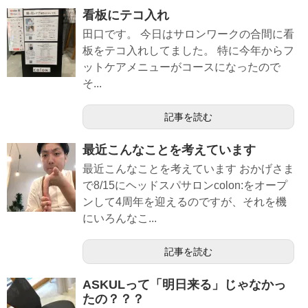
看板にテコ入れ
田口です。 今日はサロンワークの合間に看
板をテコ入れしてました。 特に今年からフ
ットケアメニューがコースになったので
そ...
記事を読む
最近こんなことを考えています
最近こんなことを考えています おかげさま
で8/15にヘッドスパサロンcolon:をオープ
ンして4周年を迎えるのですが、それを機
にいろんなこ...
記事を読む
ASKULって「明日来る」じゃなかっ
たの？？？