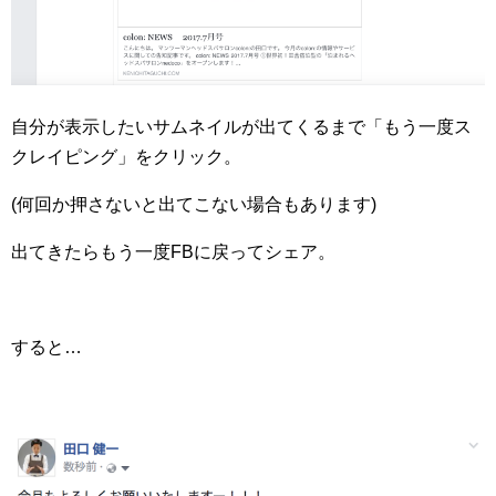
自分が表示したいサムネイルが出てくるまで「もう一度ス
クレイピング」をクリック。
(何回か押さないと出てこない場合もあります)
出てきたらもう一度FBに戻ってシェア。
すると…