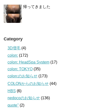
帰ってきました
Category
3D増毛
(4)
colon:
(172)
colon: HeadSpa System
(17)
colon: TOKYO
(35)
colon:のお知らせ
(173)
COLONからのお知らせ
(44)
HBS
(6)
nedocoのお知らせ
(136)
quote''
(2)