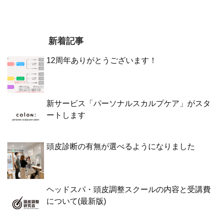
新着記事
12周年ありがとうございます！
新サービス「パーソナルスカルプケア」がスタ
ートします
頭皮診断の有無が選べるようになりました
ヘッドスパ・頭皮調整スクールの内容と受講費
について(最新版)