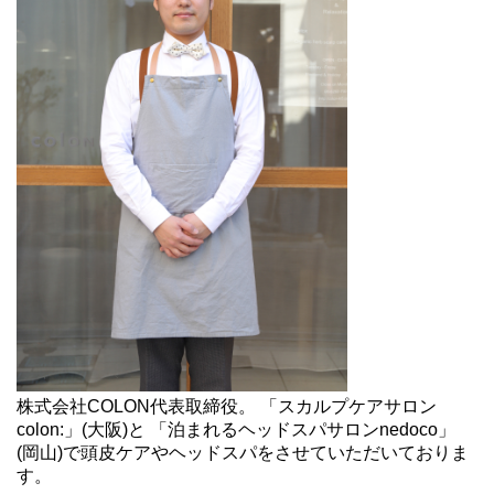
株式会社COLON代表取締役。 「スカルプケアサロン
colon:」(大阪)と 「泊まれるヘッドスパサロンnedoco」
(岡山)で頭皮ケアやヘッドスパをさせていただいておりま
す。