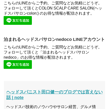
こちらのLINEからご予約、ご質問などお気軽にどうぞ。
フォローして頂くとCOLON SCALP CARE SALON(ヘッ
ドスパサロンcolon:) のお得な情報が配信されます。
泊まれるヘッドスパサロンnedoco LINEアカウント
こちらのLINEからご予約、ご質問などお気軽にどうぞ。
フォローして頂くと「泊まれるヘッドスパサロン
nedoco」のお得な情報が配信されます。
ヘッドスパニスト田口健一のブログでは言えない
話 | note
ヘッドスパ技術のノウハウやサロン経営、グルメ情