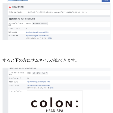
すると下の方にサムネイルが出てきます。