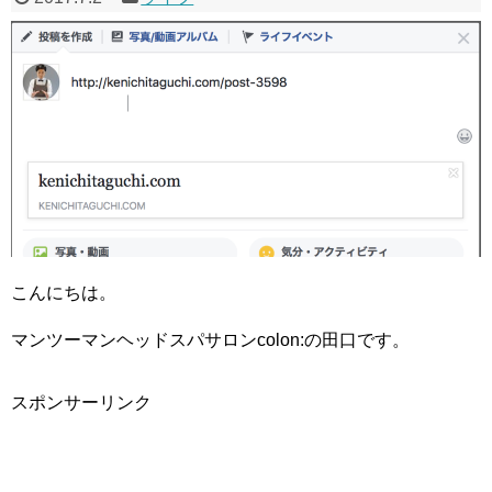
こんにちは。
マンツーマンヘッドスパサロンcolon:の田口です。
スポンサーリンク