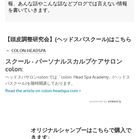
報、あんな話やこんな話などブログでは言えない情報
を書いていきます。
【頭皮調整研究会】(ヘッドスパスクール)はこちら
オリジナルシャンプーはこちらで購入で
きます↓