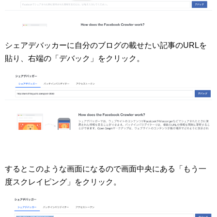
シェアデバッカーに自分のブログの載せたい記事のURLを
貼り、右端の「デバック」をクリック。
するとこのような画面になるので画面中央にある「もう一
度スクレイピング」をクリック。