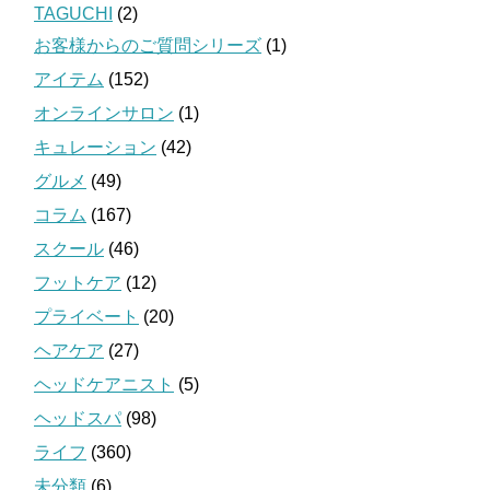
TAGUCHI
(2)
お客様からのご質問シリーズ
(1)
アイテム
(152)
オンラインサロン
(1)
キュレーション
(42)
グルメ
(49)
コラム
(167)
スクール
(46)
フットケア
(12)
プライベート
(20)
ヘアケア
(27)
ヘッドケアニスト
(5)
ヘッドスパ
(98)
ライフ
(360)
未分類
(6)