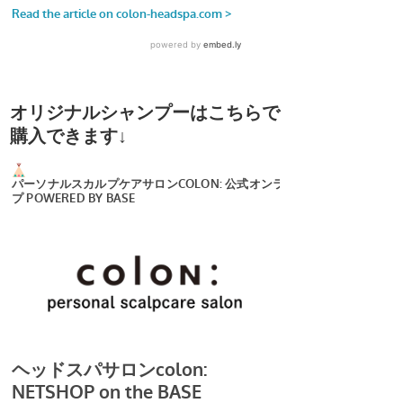
オリジナルシャンプーはこちらで
購入できます↓