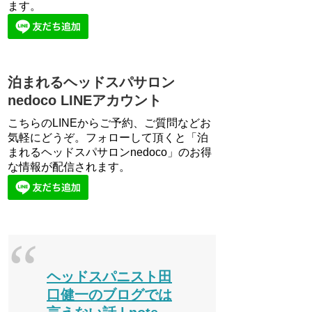
ます。
泊まれるヘッドスパサロン
nedoco LINEアカウント
こちらのLINEからご予約、ご質問などお
気軽にどうぞ。フォローして頂くと「泊
まれるヘッドスパサロンnedoco」のお得
な情報が配信されます。
ヘッドスパニスト田
口健一のブログでは