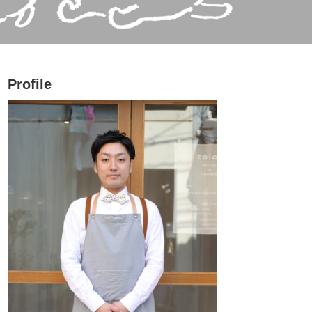
Profile