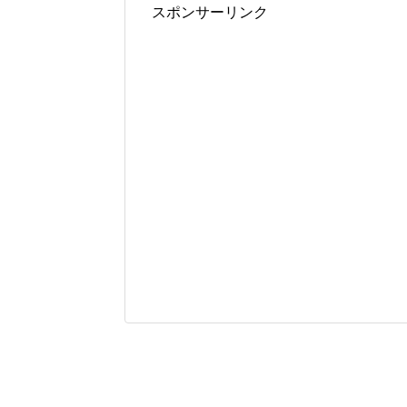
スポンサーリンク