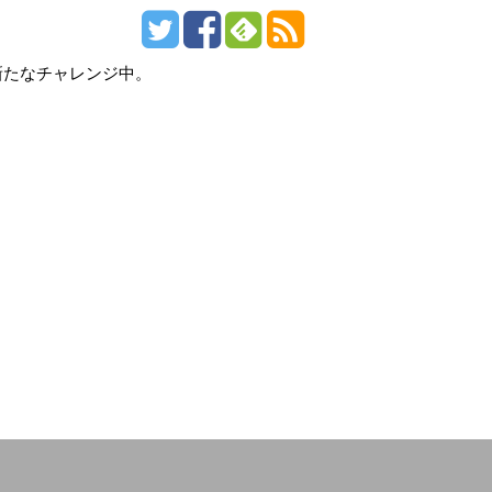
新たなチャレンジ中。