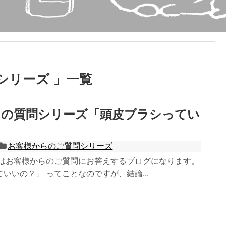
シリーズ 」一覧
らの質問シリーズ「頭皮ブラシってい
お客様からのご質問シリーズ
日はお客様からのご質問にお答えするブログになります。
いいの？」 ってことなのですが、結論...