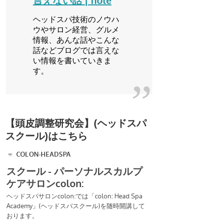
言えない話 | note
ヘッドスパ技術のノウハ
ウやサロン経営、グルメ
情報、あんな話やこんな
話などブログでは言えな
い情報を書いていきま
す。
【頭皮調整研究会】(ヘッドスパ
スクール)はこちら